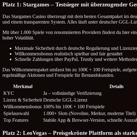
Platz 1: Stargames – Testsieger mit überzeugender Ge
Das Stargames Casino überzeugt mit dem besten Gesamtpaket im deutsc
und einem transparenten System. Alles läuft unter deutscher GGL-Lize
Mit über 1.000 Spiele von renommierten Providern findest du hier e
hoher Volatilität.
Maximale Sicherheit durch deutsche Regulierung und Lizenzie
Willkommensbonus realistisch spielbar und fair gestaltet
Schnelle Zahlungen über PayPal, Trustly und weitere Methode
Das Willkommenspaket umfasst bis zu 100€ + 100 Freispiele, aufgete
regelmäßige Aktionen und Freispiele für Bestandskunden.
Merkmal
Details
KYC
Ja – vollständige Verifizierung
Lizenz & Sicherheit
Deutsche GGL-Lizenz
Willkommensbonus
100% bis 100€ + 100 Freispiele
Spielauswahl
1.000+ Slots (Novoline, Merkur, moderne Titel)
Top Features
Stabile App & Browser-Version, schnelle Auszah
Platz 2: LeoVegas – Preisgekrönte Plattform als stark