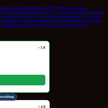
ierung
3
Unsere Empfehlungen: Die besten Casinos ohne
6
Sicherheit beim Spielen ohne KYC – worauf es wirklich ankommt
– lohnt sich der Wechsel?
10
Anonyme Zahlungsarten für Ein- und
Verifizierung
13
Bonusangebote ohne Identitätsprüfung – das lohnt
26
16
Häufig gestellte Fragen zu Casinos ohne Verifizierung
5.0
★
Auszahlung
4.8
★