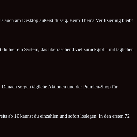
ls auch am Desktop äußerst flüssig. Beim Thema Verifizierung bleibt
du hier ein System, das überraschend viel zurückgibt – mit täglichen
). Danach sorgen tägliche Aktionen und der Prämien-Shop für
reits ab 1€ kannst du einzahlen und sofort loslegen. In den ersten 72