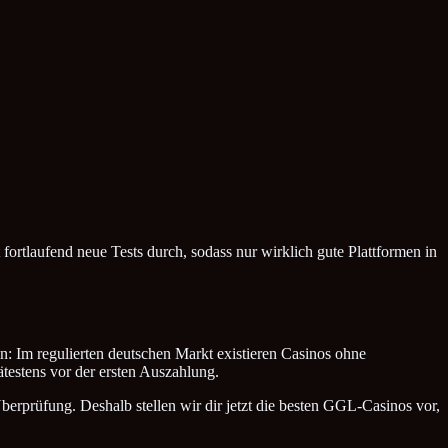
ortlaufend neue Tests durch, sodass nur wirklich gute Plattformen in
n: Im regulierten deutschen Markt existieren Casinos ohne
ätestens vor der ersten Auszahlung.
berprüfung. Deshalb stellen wir dir jetzt die besten GGL-Casinos vor,