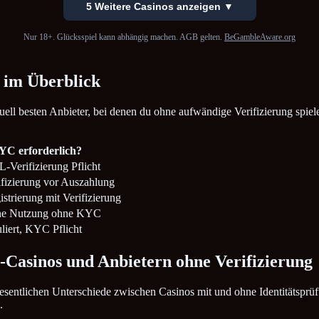
5 Weitere Casinos anzeigen ▼
Nur 18+. Glücksspiel kann abhängig machen. AGB gelten.
BeGambleAware.org
 im Überblick
aktuell besten Anbieter, bei denen du ohne aufwändige Verifizierung sp
YC erforderlich?
-Verifizierung Pflicht
ifizierung vor Auszahlung
strierung mit Verifizierung
ine Nutzung ohne KYC
uliert, KYC Pflicht
-Casinos und Anbietern ohne Verifizierung
esentlichen Unterschiede zwischen Casinos mit und ohne Identitätsprüfu
.