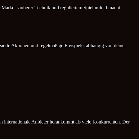
r Marke, sauberer Technik und reguliertem Spielumfeld macht
sierte Aktionen und regelmäßige Freispiele, abhängig von deiner
n internationale Anbieter herankommt als viele Konkurrenten. Der