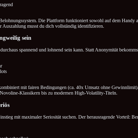
sragend
 Belohnungssystem. Die Plattform funktioniert sowohl auf dem Handy a
r Auszahlung musst du dich vollständig identifizieren.
ngweilig sein
s durchaus spannend und lohnend sein kann. Statt Anonymität bekommst 
ar
lots
, kombiniert mit fairen Bedingungen (ca. 40x Umsatz ohne Gewinnlimit
Novoline-Klassikern bis zu modernen High-Volatility-Titeln.
riös
 Einstieg mit maximaler Seriosität suchen. Der herausragende Vorteil: Be