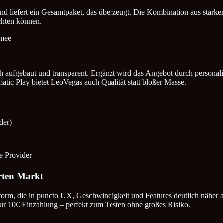
d liefert ein Gesamtpaket, das überzeugt. Die Kombination aus starke
chten können.
mmee
h aufgebaut und transparent. Ergänzt wird das Angebot durch personali
atic Play bietet LeoVegas auch Qualität statt bloßer Masse.
der)
e Provider
erten Markt
orm, die in puncto UX, Geschwindigkeit und Features deutlich näher a
nur 10€ Einzahlung – perfekt zum Testen ohne großes Risiko.