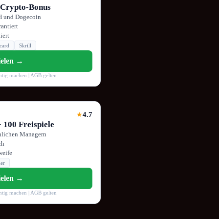
 Crypto-Bonus
TH und Dogecoin
antiert
iert
card
Skrill
ielen →
htig machen | AGB gelten
4.7
★
 100 Freispiele
nlichen Managern
ch
weife
ler
ielen →
htig machen | AGB gelten