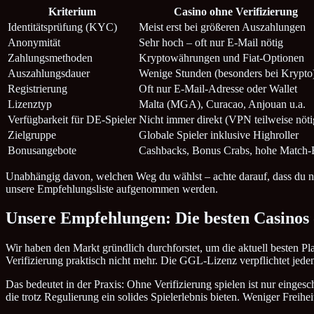
Kriterium
Casino ohne Verifizierung
Identitätsprüfung (KYC)
Meist erst bei größeren Auszahlungen
Anonymität
Sehr hoch – oft nur E-Mail nötig
Zahlungsmethoden
Kryptowährungen und Fiat-Optionen
Auszahlungsdauer
Wenige Stunden (besonders bei Krypto
Registrierung
Oft nur E-Mail-Adresse oder Wallet
Lizenztyp
Malta (MGA), Curacao, Anjouan u.a.
Verfügbarkeit für DE-Spieler
Nicht immer direkt (VPN teilweise nöti
Zielgruppe
Globale Spieler inklusive Highroller
Bonusangebote
Cashbacks, Bonus Crabs, hohe Match-
Unabhängig davon, welchen Weg du wählst – achte darauf, dass du nur 
unsere Empfehlungsliste aufgenommen werden.
Unsere Empfehlungen: Die besten Casinos 
Wir haben den Markt gründlich durchforstet, um die aktuell besten P
Verifizierung praktisch nicht mehr. Die GGL-Lizenz verpflichtet jeden
Das bedeutet in der Praxis: Ohne Verifizierung spielen ist nur einge
die trotz Regulierung ein solides Spielerlebnis bieten. Weniger Freihe