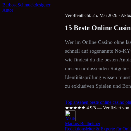
Barbosa
Schmuckdesigner
Autor
Veröffentlicht: 25. Mai 2026
·
Aktua
15 Beste Online Casin
Wer im Online Casino ohne lä
schnell auf sogenannte No-KYC
wie findest du die besten Anbie
diesem umfassenden Ratgeber e
Identitätsprüfung wissen muss
zu exklusiven Spielen und Bo
Top ansehen beste online casino oh
★★★★★
4.9/5 — Verifiziert von
Markus Bellheimer
Redaktionsleiter & Experte für Onl