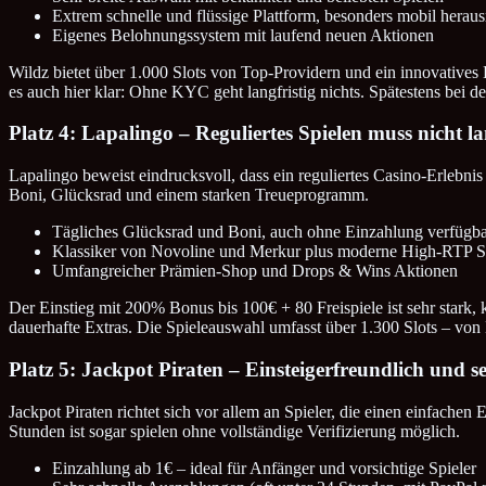
Extrem schnelle und flüssige Plattform, besonders mobil herau
Eigenes Belohnungssystem mit laufend neuen Aktionen
Wildz bietet über 1.000 Slots von Top-Providern und ein innovatives
es auch hier klar: Ohne KYC geht langfristig nichts. Spätestens bei de
Platz 4: Lapalingo – Reguliertes Spielen muss nicht la
Lapalingo beweist eindrucksvoll, dass ein reguliertes Casino-Erlebni
Boni, Glücksrad und einem starken Treueprogramm.
Tägliches Glücksrad und Boni, auch ohne Einzahlung verfügb
Klassiker von Novoline und Merkur plus moderne High-RTP S
Umfangreicher Prämien-Shop und Drops & Wins Aktionen
Der Einstieg mit 200% Bonus bis 100€ + 80 Freispiele ist sehr stark
dauerhafte Extras. Die Spieleauswahl umfasst über 1.300 Slots – von 
Platz 5: Jackpot Piraten – Einsteigerfreundlich und se
Jackpot Piraten richtet sich vor allem an Spieler, die einen einfachen
Stunden ist sogar spielen ohne vollständige Verifizierung möglich.
Einzahlung ab 1€ – ideal für Anfänger und vorsichtige Spieler