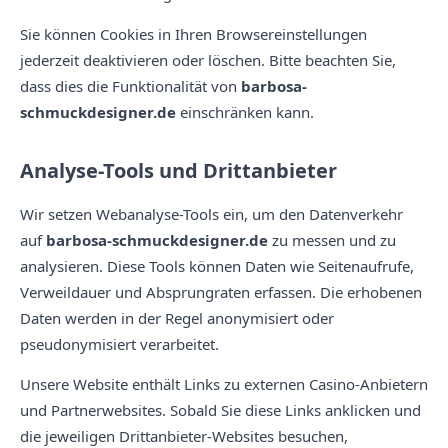
Sie können Cookies in Ihren Browsereinstellungen
jederzeit deaktivieren oder löschen. Bitte beachten Sie,
dass dies die Funktionalität von
barbosa-
schmuckdesigner.de
einschränken kann.
Analyse-Tools und Drittanbieter
Wir setzen Webanalyse-Tools ein, um den Datenverkehr
auf
barbosa-schmuckdesigner.de
zu messen und zu
analysieren. Diese Tools können Daten wie Seitenaufrufe,
Verweildauer und Absprungraten erfassen. Die erhobenen
Daten werden in der Regel anonymisiert oder
pseudonymisiert verarbeitet.
Unsere Website enthält Links zu externen Casino-Anbietern
und Partnerwebsites. Sobald Sie diese Links anklicken und
die jeweiligen Drittanbieter-Websites besuchen,