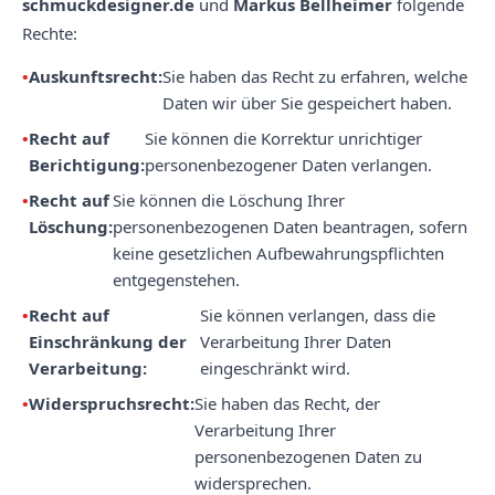
schmuckdesigner.de
und
Markus Bellheimer
folgende
Rechte:
Auskunftsrecht:
Sie haben das Recht zu erfahren, welche
Daten wir über Sie gespeichert haben.
Recht auf
Sie können die Korrektur unrichtiger
Berichtigung:
personenbezogener Daten verlangen.
Recht auf
Sie können die Löschung Ihrer
Löschung:
personenbezogenen Daten beantragen, sofern
keine gesetzlichen Aufbewahrungspflichten
entgegenstehen.
Recht auf
Sie können verlangen, dass die
Einschränkung der
Verarbeitung Ihrer Daten
Verarbeitung:
eingeschränkt wird.
Widerspruchsrecht:
Sie haben das Recht, der
Verarbeitung Ihrer
personenbezogenen Daten zu
widersprechen.