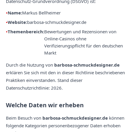
Datenschutz-Grundverordnung (DSGVO) ist:
Name:
Markus Bellheimer
Website:
barbosa-schmuckdesigner.de
Themenbereich:
Bewertungen und Rezensionen von
Online-Casinos ohne
Verifizierungspflicht für den deutschen
Markt
Durch die Nutzung von
barbosa-schmuckdesigner.de
erklären Sie sich mit den in dieser Richtlinie beschriebenen
Praktiken einverstanden. Stand dieser
Datenschutzrichtlinie: 2026.
Welche Daten wir erheben
Beim Besuch von
barbosa-schmuckdesigner.de
können
folgende Kategorien personenbezogener Daten erhoben