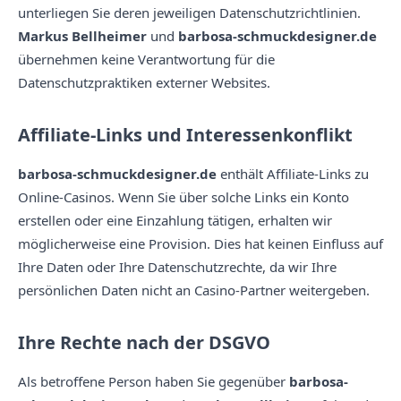
unterliegen Sie deren jeweiligen Datenschutzrichtlinien.
Markus Bellheimer
und
barbosa-schmuckdesigner.de
übernehmen keine Verantwortung für die
Datenschutzpraktiken externer Websites.
Affiliate-Links und Interessenkonflikt
barbosa-schmuckdesigner.de
enthält Affiliate-Links zu
Online-Casinos. Wenn Sie über solche Links ein Konto
erstellen oder eine Einzahlung tätigen, erhalten wir
möglicherweise eine Provision. Dies hat keinen Einfluss auf
Ihre Daten oder Ihre Datenschutzrechte, da wir Ihre
persönlichen Daten nicht an Casino-Partner weitergeben.
Ihre Rechte nach der DSGVO
Als betroffene Person haben Sie gegenüber
barbosa-