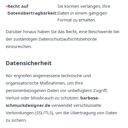
Recht auf
Sie können verlangen, Ihre
Datenübertragbarkeit:
Daten in einem gängigen
Format zu erhalten.
Darüber hinaus haben Sie das Recht, eine Beschwerde bei
der zuständigen Datenschutzaufsichtsbehörde
einzureichen.
Datensicherheit
Wir ergreifen angemessene technische und
organisatorische Maßnahmen, um Ihre
personenbezogenen Daten vor unbefugtem Zugriff,
Verlust oder Missbrauch zu schützen.
barbosa-
schmuckdesigner.de
verwendet verschlüsselte
Verbindungen (SSL/TLS), um die Übertragung von Daten
zu sichern.