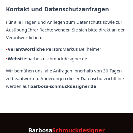
Kontakt und Datenschutzanfragen
Für alle Fragen und Anliegen zum Datenschutz sowie zur
Ausübung Ihrer Rechte wenden Sie sich bitte direkt an den
Verantwortlichen:
Verantwortliche Person:
Markus Bellheimer
Website:
barbosa-schmuckdesigner.de
Wir bemühen uns, alle Anfragen innerhalb von 30 Tagen
zu beantworten. Änderungen dieser Datenschutzrichtlinie
werden auf
barbosa-schmuckdesigner.de
Barbosa
Schmuckdesigner