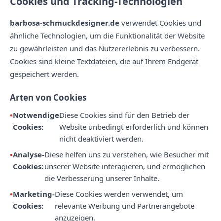
Cookies und Tracking-Technologien
barbosa-schmuckdesigner.de
verwendet Cookies und
ähnliche Technologien, um die Funktionalität der Website
zu gewährleisten und das Nutzererlebnis zu verbessern.
Cookies sind kleine Textdateien, die auf Ihrem Endgerät
gespeichert werden.
Arten von Cookies
Notwendige
Diese Cookies sind für den Betrieb der
Cookies:
Website unbedingt erforderlich und können
nicht deaktiviert werden.
Analyse-
Diese helfen uns zu verstehen, wie Besucher mit
Cookies:
unserer Website interagieren, und ermöglichen
die Verbesserung unserer Inhalte.
Marketing-
Diese Cookies werden verwendet, um
Cookies:
relevante Werbung und Partnerangebote
anzuzeigen.