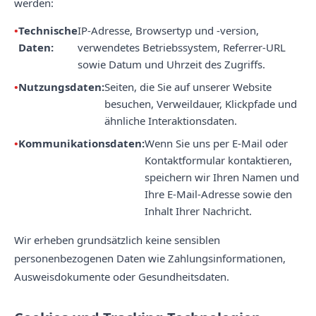
werden:
Technische
IP-Adresse, Browsertyp und -version,
Daten:
verwendetes Betriebssystem, Referrer-URL
sowie Datum und Uhrzeit des Zugriffs.
Nutzungsdaten:
Seiten, die Sie auf unserer Website
besuchen, Verweildauer, Klickpfade und
ähnliche Interaktionsdaten.
Kommunikationsdaten:
Wenn Sie uns per E-Mail oder
Kontaktformular kontaktieren,
speichern wir Ihren Namen und
Ihre E-Mail-Adresse sowie den
Inhalt Ihrer Nachricht.
Wir erheben grundsätzlich keine sensiblen
personenbezogenen Daten wie Zahlungsinformationen,
Ausweisdokumente oder Gesundheitsdaten.