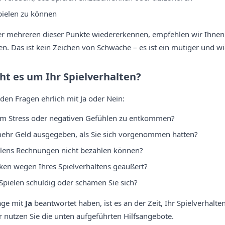
spielen zu können
er mehreren dieser Punkte wiedererkennen, empfehlen wir Ihnen 
n. Das ist kein Zeichen von Schwäche – es ist ein mutiger und wic
eht es um Ihr Spielverhalten?
den Fragen ehrlich mit Ja oder Nein:
chem Stress oder negativen Gefühlen zu entkommen?
ehr Geld ausgegeben, als Sie sich vorgenommen hatten?
lens Rechnungen nicht bezahlen können?
en wegen Ihres Spielverhaltens geäußert?
Spielen schuldig oder schämen Sie sich?
age mit
Ja
beantwortet haben, ist es an der Zeit, Ihr Spielverhalt
er nutzen Sie die unten aufgeführten Hilfsangebote.