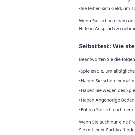
Sie leihen sich Geld, um 
Wenn Sie sich in einem od
Hilfe in Anspruch zu nehme
Selbsttest: Wie st
Beantworten Sie die folgen
Spielen Sie, um alltägli
Haben Sie schon einmal m
Haben Sie wegen des Spie
Haben Angehörige Bedenk
Fühlen Sie sich nach dem 
Wenn Sie auch nur eine Fr
Sie mit einer Fachkraft od