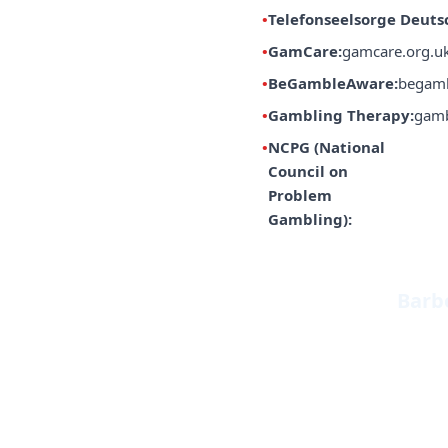
Telefonseelsorge Deuts
GamCare:
gamcare.org.u
BeGambleAware:
begamb
Gambling Therapy:
gamb
NCPG (National
Council on
Problem
Gambling):
Barb