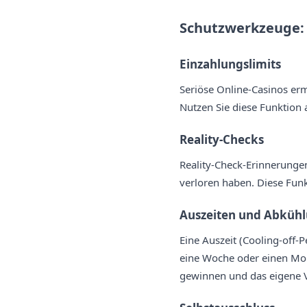
Schutzwerkzeuge: 
Einzahlungslimits
Seriöse Online-Casinos erm
Nutzen Sie diese Funktion a
Reality-Checks
Reality-Check-Erinnerungen
verloren haben. Diese Funk
Auszeiten und Abküh
Eine Auszeit (Cooling-off-
eine Woche oder einen Mona
gewinnen und das eigene Ve