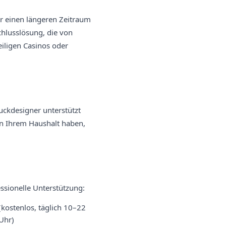
ür einen längeren Zeitraum
chlusslösung, die von
eiligen Casinos oder
ckdesigner unterstützt
in Ihrem Haushalt haben,
essionelle Unterstützung:
(kostenlos, täglich 10–22
Uhr)