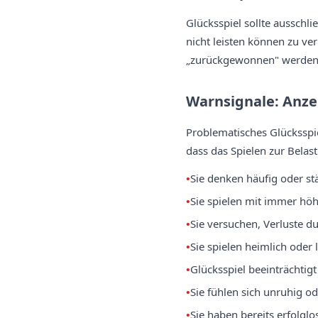
Glücksspiel sollte ausschli
nicht leisten können zu verl
„zurückgewonnen" werden. W
Warnsignale: Anze
Problematisches Glücksspie
dass das Spielen zur Belas
Sie denken häufig oder st
Sie spielen mit immer hö
Sie versuchen, Verluste d
Sie spielen heimlich ode
Glücksspiel beeinträchtig
Sie fühlen sich unruhig od
Sie haben bereits erfolgl