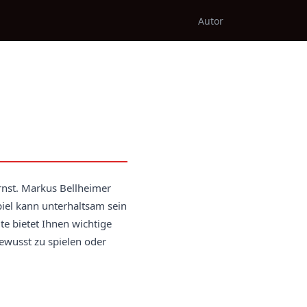
Autor
nst. Markus Bellheimer
iel kann unterhaltsam sein
te bietet Ihnen wichtige
ewusst zu spielen oder