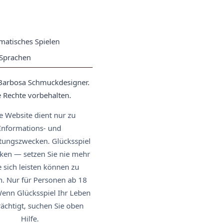
matisches Spielen
 Sprachen
Barbosa Schmuckdesigner.
e Rechte vorbehalten.
e Website dient nur zu
Informations- und
tungszwecken. Glücksspiel
siken — setzen Sie nie mehr
ie sich leisten können zu
en. Nur für Personen ab 18
Wenn Glücksspiel Ihr Leben
rächtigt, suchen Sie oben
Hilfe.