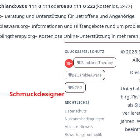
chland:
0800 111 0 111
oder
0800 111 0 222
(kostenlos, 24/7)
k
– Beratung und Unterstützung für Betroffene und Angehörige
leaware.org
– Informationen und Hilfsangebote rund um proble
lingtherapy.org
– Kostenlose Online-Unterstützung in mehreren
© 2026 
GLÜCKSSPIELSCHUTZ
All
🛡️
Gambling Therapy
18+
Dies
🛡️
BeGambleAware
🛡️
NCPG
Unterhal
osa
Schmuckdesigner
birgt Ri
RECHTLICHES
als S
Datenschutz
verlier
Nutzungsbedingungen
Jahren. 
Affiliate-Hinweis
beeint
Bewertungsmethodik