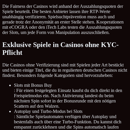
Die Fairness der Casinos wird anhand der Auszahlungsquoten der
Spiele beurteilt. Die besten Anbieter lassen ihre RTP-Werte
unabhängig verifizieren. Spielsuchtprävention muss auch und
gerade trotz der Anonymität an erster Stelle stehen. Kooperationen
mit eCOGRA oder den iTech Labs testen die Auszahlungsquoten
der Slots, um jede Form von Manipulation auszuschließen.
Exklusive Spiele in Casinos ohne KYC-
Pflicht
Die Casinos ohne Verifizierung sind mit Spielen jeder Art bestückt
und bieten einige Titel, die du in regulierten deutschen Casinos nicht
findest. Besonders folgende Kategorien sind hervorzuheben:
Slots mit Bonus Buy
: Für einen festgelegten Einsatz kaufst du dich direkt in den
Freispielmodus ein. Nach Aktivierung landest du beim
nächsten Spin sofort in der Bonusrunde mit den nötigen
Scattern auf den Walzen.
Autoplay und Turbo-Modus bei Slots
: Sämtliche Spielautomaten verfügen über Autoplay und
bestenfalls auch über eine Turbo-Funktion. Du kannst dich
entspannt zurücklehnen und die Spins automatisch laufen