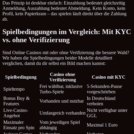
Das Prinzip ist denkbar einfach: Einzahlung bedeutet gleichzeitig
Anmeldung, Auszahlung bedeutet Abmeldung. Kein Konto, kein
Profil, kein Papierkram – das spielen läuft direkt über die Zahlung
ab.
Spielbedingungen im Vergleich: Mit KYC
vs. ohne Verifizierung
Sind Online Casinos mit oder ohne Verifizierung die bessere Wahl?
Wir haben die Spielbedingungen beider Modelle detailliert
verglichen, damit du dir selbst ein Bild machen kannst:
Casino ohne
Spielbedingung
Casino mit KYC
Verifizierung
Frei wählbar, inklusive
5-Sekunden-Pause
Spieltempo
Turbo-Spiele
vorgeschrieben
Bonus Buy &
In Deutschland
Vorhanden und nutzbar
Features
verboten
Live-Casino-
Nicht verfügbar unter
Umfangreich vorhanden
Angebot
GGL
Maximaler
Vom jeweiligen Spiel
Maximal 1 Euro
Einsatz pro Spin
abhängig