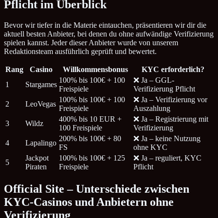
Pflicht im Überblick
Bevor wir tiefer in die Materie eintauchen, präsentieren wir dir die
aktuell besten Anbieter, bei denen du ohne aufwändige Verifizierung
spielen kannst. Jeder dieser Anbieter wurde von unserem
Redaktionsteam ausführlich geprüft und bewertet.
Rang
Casino
Willkommensbonus
KYC erforderlich?
100% bis 100€ + 100
❌ Ja – GGL-
1
Stargames
Freispiele
Verifizierung Pflicht
100% bis 100€ + 100
❌ Ja – Verifizierung vor
2
LeoVegas
Freispiele
Auszahlung
400% bis 10 EUR +
❌ Ja – Registrierung mit
3
Wildz
100 Freispiele
Verifizierung
200% bis 100€ + 80
❌ Ja – keine Nutzung
4
Lapalingo
FS
ohne KYC
Jackpot
100% bis 100€ + 125
❌ Ja – reguliert, KYC
5
Piraten
Freispiele
Pflicht
Official Site – Unterschiede zwischen
KYC-Casinos und Anbietern ohne
Verifizierung