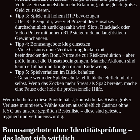
Verluste. So sammelst du mehr Erfahrung, ohne gleich großes
Geld zu riskieren.
Tipp 3: Spiele mit hohem RTP bevorzugen
: Der RTP zeigt dir, wie viel Prozent des Einsatzes
durchschnittlich zurückgezahlt wird. Slots, Blackjack oder
Video Poker mit hohem RTP steigern deine langfristigen
Gewinnchancen.
Tipp 4: Bonusangebote klug einsetzen
: Viele Casinos ohne Verifizierung locken mit
beeindruckenden Boni. Nutze sie zur Risikoreduktion – aber
prüfe immer die Umsatzbedingungen. Manche Aktionen sind
kaum erfüllbar und bringen dir am Ende wenig.
Tipp 5: Spielverhalten im Blick behalten
: Gerade wenn der Spielerschutz fehlt, bleibe ehrlich mit dir
selbst. Wenn das Zocken mehr Stress als Spaß bereitet, mache
eine Pause oder hole dir professionelle Hilfe.
Wenn du dich an diese Punkte hältst, kannst du das Risiko großer
Verluste minimieren. Wähle zudem ausschließlich Casinos ohne
KYC aus unserer geprüften Bestenliste – diese sind getestet,
reguliert und vertrauenswürdig.
Bonusangebote ohne Identitätsprüfung –
das lohnt sich wirklich