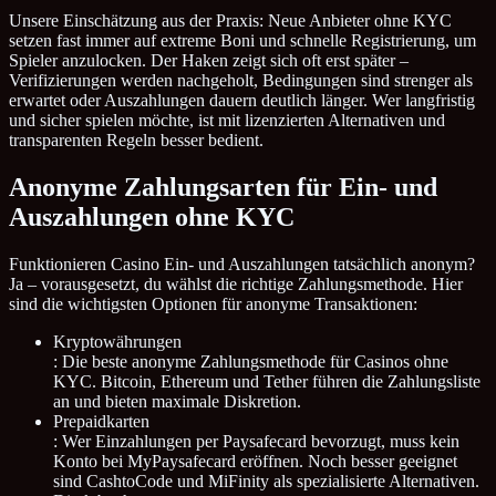
Unsere Einschätzung aus der Praxis: Neue Anbieter ohne KYC
setzen fast immer auf extreme Boni und schnelle Registrierung, um
Spieler anzulocken. Der Haken zeigt sich oft erst später –
Verifizierungen werden nachgeholt, Bedingungen sind strenger als
erwartet oder Auszahlungen dauern deutlich länger. Wer langfristig
und sicher spielen möchte, ist mit lizenzierten Alternativen und
transparenten Regeln besser bedient.
Anonyme Zahlungsarten für Ein- und
Auszahlungen ohne KYC
Funktionieren Casino Ein- und Auszahlungen tatsächlich anonym?
Ja – vorausgesetzt, du wählst die richtige Zahlungsmethode. Hier
sind die wichtigsten Optionen für anonyme Transaktionen:
Kryptowährungen
: Die beste anonyme Zahlungsmethode für Casinos ohne
KYC. Bitcoin, Ethereum und Tether führen die Zahlungsliste
an und bieten maximale Diskretion.
Prepaidkarten
: Wer Einzahlungen per Paysafecard bevorzugt, muss kein
Konto bei MyPaysafecard eröffnen. Noch besser geeignet
sind CashtoCode und MiFinity als spezialisierte Alternativen.