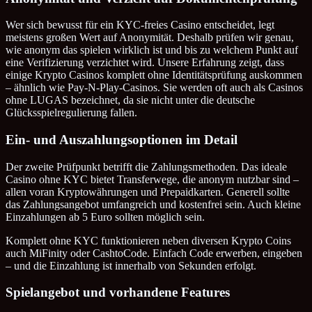
Wer sich bewusst für ein KYC-freies Casino entscheidet, legt
meistens großen Wert auf Anonymität. Deshalb prüfen wir genau,
wie anonym das spielen wirklich ist und bis zu welchem Punkt auf
eine Verifizierung verzichtet wird. Unsere Erfahrung zeigt, dass
einige Krypto Casinos komplett ohne Identitätsprüfung auskommen
– ähnlich wie Pay-N-Play-Casinos. Sie werden oft auch als Casinos
ohne LUGAS bezeichnet, da sie nicht unter die deutsche
Glücksspielregulierung fallen.
Ein- und Auszahlungsoptionen im Detail
Der zweite Prüfpunkt betrifft die Zahlungsmethoden. Das ideale
Casino ohne KYC bietet Transferwege, die anonym nutzbar sind –
allen voran Kryptowährungen und Prepaidkarten. Generell sollte
das Zahlungsangebot umfangreich und kostenfrei sein. Auch kleine
Einzahlungen ab 5 Euro sollten möglich sein.
Komplett ohne KYC funktionieren neben diversen Krypto Coins
auch MiFinity oder CashtoCode. Einfach Code erwerben, eingeben
– und die Einzahlung ist innerhalb von Sekunden erfolgt.
Spielangebot und vorhandene Features