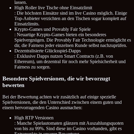
lassen.
High Roller live Tische ohne Einsatzlimit
: Die höchsten Einsätze sind im live Casino möglich. Einige
Top-Anbieter verzichten an den Tischen sogar komplett auf
Einsatzlimits.
Krypto-Games und Provably Fair Spiele
: Neuartige Krypto-Games bieten ein besonderes
Spielvergnügen. Die Provably Fair Technologie ermöglicht es
dir, die Fairness jeder einzelnen Runde selbst nachzuprüfen.
Dezentralisierte Glücksspiel-Dapps
: Exklusive Dapps nutzen Smart Contracts (z.B. von
Ethereum), um dezentral für noch mehr Spielsicherheit und
Fairness zu sorgen.
Besondere Spielversionen, die wir bevorzugt
bewerten
Bei der Bewertung achten wir zusätzlich auf einige spezielle
Spielversionen, die den Unterschied zwischen einem guten und
einem hervorragenden Casino ausmachen:
High RTP Versionen
: Manche Spielautomaten glänzen mit Auszahlungsquoten
von bis zu 99%. Sind diese im Casino vorhanden, gibt es
Extrapunkte in unserer Bewertung.