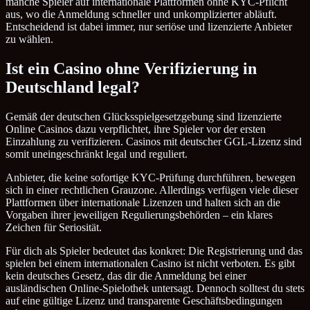
manche Spieler auf internationale Plattformen ohne KYC-Pflicht
aus, wo die Anmeldung schneller und unkomplizierter abläuft.
Entscheidend ist dabei immer, nur seriöse und lizenzierte Anbieter
zu wählen.
Ist ein Casino ohne Verifizierung in
Deutschland legal?
Gemäß der deutschen Glücksspielgesetzgebung sind lizenzierte
Online Casinos dazu verpflichtet, ihre Spieler vor der ersten
Einzahlung zu verifizieren. Casinos mit deutscher GGL-Lizenz sind
somit uneingeschränkt legal und reguliert.
Anbieter, die keine sofortige KYC-Prüfung durchführen, bewegen
sich in einer rechtlichen Grauzone. Allerdings verfügen viele dieser
Plattformen über internationale Lizenzen und halten sich an die
Vorgaben ihrer jeweiligen Regulierungsbehörden – ein klares
Zeichen für Seriosität.
Für dich als Spieler bedeutet das konkret: Die Registrierung und das
spielen bei einem internationalen Casino ist nicht verboten. Es gibt
kein deutsches Gesetz, das dir die Anmeldung bei einer
ausländischen Online-Spielothek untersagt. Dennoch solltest du stets
auf eine gültige Lizenz und transparente Geschäftsbedingungen