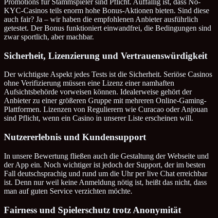
Promotions für Stammspieler sind Pflicht. Auffällig ist, dass No-
KYC-Casinos teils enorm hohe Bonus-Aktionen bieten. Sind diese
auch fair? Ja – wir haben die empfohlenen Anbieter ausführlich
getestet. Der Bonus funktioniert einwandfrei, die Bedingungen sind
zwar sportlich, aber machbar.
Sicherheit, Lizenzierung und Vertrauenswürdigkeit
Der wichtigste Aspekt jedes Tests ist die Sicherheit. Seriöse Casinos
ohne Verifizierung müssen eine Lizenz einer namhaften
Aufsichtsbehörde vorweisen können. Idealerweise gehört der
Anbieter zu einer größeren Gruppe mit mehreren Online-Gaming-
Plattformen. Lizenzen von Regulierern wie Curacao oder Anjouan
sind Pflicht, wenn ein Casino in unserer Liste erscheinen will.
Nutzererlebnis und Kundensupport
In unsere Bewertung fließen auch die Gestaltung der Webseite und
der App ein. Noch wichtiger ist jedoch der Support, der im besten
Fall deutschsprachig und rund um die Uhr per live Chat erreichbar
ist. Denn nur weil keine Anmeldung nötig ist, heißt das nicht, dass
man auf guten Service verzichten möchte.
Fairness und Spielerschutz trotz Anonymität