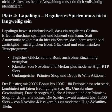
nichts. Spätestens bei der Auszahlung musst du dich vollständig
identifizieren.
Platz 4: Lapalingo – Reguliertes Spielen muss nicht
langweilig sein
Lapalingo beweist eindrucksvoll, dass ein reguliertes Casino-
Erlebnis durchaus spannend und lohnend sein kann. Statt
Anonymität bekommst du hier ein System, das überraschend viel
zurückgibt – mit täglichen Boni, Glücksrad und einem starken
Treueprogramm.
Tägliches Glücksrad und Boni, auch ohne Einzahlung
verfügbar
Klassiker von Novoline und Merkur plus moderne High-RTP
Slots
Umfangreicher Prämien-Shop und Drops & Wins Aktionen
Der Einstieg mit 200% Bonus bis 100€ + 80 Freispiele ist sehr stark,
kombiniert mit fairen Bedingungen (ca. 40x Umsatz ohne
Gewinnlimit). Danach sorgen tägliche Aktionen und der Prämien-
Shop für dauerhafte Extras. Die Spieleauswahl umfasst über 1.300
Slots – von Novoline-Klassikern bis zu modernen High-Volatility-
Titeln.