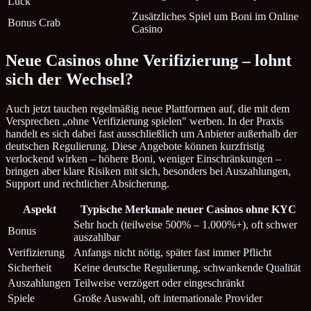
Luck
Zusätzliches Spiel um Boni im Online
Bonus Crab
Casino
Neue Casinos ohne Verifizierung – lohnt
sich der Wechsel?
Auch jetzt tauchen regelmäßig neue Plattformen auf, die mit dem
Versprechen „ohne Verifizierung spielen" werben. In der Praxis
handelt es sich dabei fast ausschließlich um Anbieter außerhalb der
deutschen Regulierung. Diese Angebote können kurzfristig
verlockend wirken – höhere Boni, weniger Einschränkungen –
bringen aber klare Risiken mit sich, besonders bei Auszahlungen,
Support und rechtlicher Absicherung.
Aspekt
Typische Merkmale neuer Casinos ohne KYC
Sehr hoch (teilweise 500% – 1.000%+), oft schwer
Bonus
auszahlbar
Verifizierung
Anfangs nicht nötig, später fast immer Pflicht
Sicherheit
Keine deutsche Regulierung, schwankende Qualität
Auszahlungen
Teilweise verzögert oder eingeschränkt
Spiele
Große Auswahl, oft internationale Provider