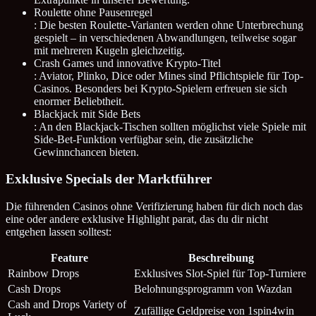
Roulette ohne Pausenregel
: Die besten Roulette-Varianten werden ohne Unterbrechung
gespielt – in verschiedenen Abwandlungen, teilweise sogar
mit mehreren Kugeln gleichzeitig.
Crash Games und innovative Krypto-Titel
: Aviator, Plinko, Dice oder Mines sind Pflichtspiele für Top-
Casinos. Besonders bei Krypto-Spielern erfreuen sie sich
enormer Beliebtheit.
Blackjack mit Side Bets
: An den Blackjack-Tischen sollten möglichst viele Spiele mit
Side-Bet-Funktion verfügbar sein, die zusätzliche
Gewinnchancen bieten.
Exklusive Specials der Marktführer
Die führenden Casinos ohne Verifizierung haben für dich noch das
eine oder andere exklusive Highlight parat, das du dir nicht
entgehen lassen solltest:
Feature
Beschreibung
Rainbow Drops
Exklusives Slot-Spiel für Top-Turniere
Cash Drops
Belohnungsprogramm von Wazdan
Cash and Drops Variety of
Zufällige Geldpreise von 1spin4win