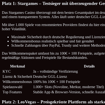
Platz 1: Stargames – Testsieger mit überzeugender Ge
Das Stargames Casino überzeugt mit dem besten Gesamtpaket im deutsc
und einem transparenten System. Alles läuft unter deutscher GGL-Lize
Mit über 1.000 Spiele von renommierten Providern findest du hier e
hoher Volatilität.
Maximale Sicherheit durch deutsche Regulierung und Lizenzie
Willkommensbonus realistisch spielbar und fair gestaltet
Schnelle Zahlungen über PayPal, Trustly und weitere Methode
Das Willkommenspaket umfasst bis zu 100€ + 100 Freispiele, aufgete
regelmäßige Aktionen und Freispiele für Bestandskunden.
Merkmal
Details
KYC
Ja – vollständige Verifizierung
Lizenz & Sicherheit
Deutsche GGL-Lizenz
Willkommensbonus
100% bis 100€ + 100 Freispiele
Spielauswahl
1.000+ Slots (Novoline, Merkur, moderne Titel)
Top Features
Stabile App & Browser-Version, schnelle Auszah
Platz 2: LeoVegas – Preisgekrönte Plattform als stark