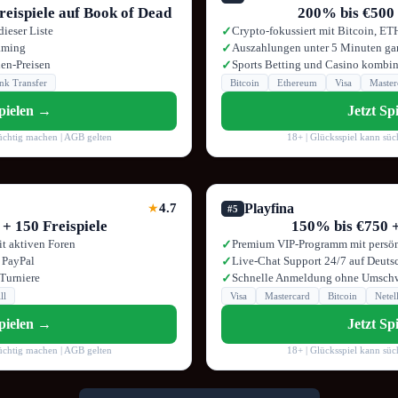
reispiele auf Book of Dead
200% bis €500
ieser Liste
Crypto-fokussiert mit Bitcoin, E
✓
aming
Auszahlungen unter 5 Minuten gar
✓
nen-Preisen
Sports Betting und Casino kombin
✓
nk Transfer
Bitcoin
Ethereum
Visa
Master
Spielen →
Jetzt Sp
süchtig machen | AGB gelten
18+ | Glücksspiel kann süc
Playfina
4.7
★
#5
+ 150 Freispiele
150% bis €750 +
t aktiven Foren
Premium VIP-Programm mit persö
✓
 PayPal
Live-Chat Support 24/7 auf Deuts
✓
Turniere
Schnelle Anmeldung ohne Umsch
✓
ll
Visa
Mastercard
Bitcoin
Netel
Spielen →
Jetzt Sp
süchtig machen | AGB gelten
18+ | Glücksspiel kann süc