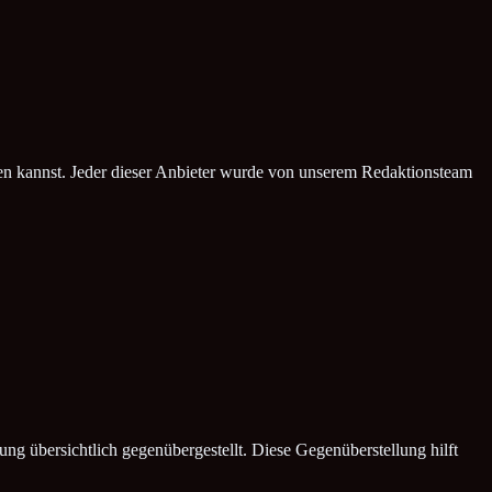
ielen kannst. Jeder dieser Anbieter wurde von unserem Redaktionsteam
ng übersichtlich gegenübergestellt. Diese Gegenüberstellung hilft