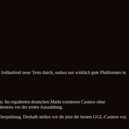
ortlaufend neue Tests durch, sodass nur wirklich gute Plattformen in
n: Im regulierten deutschen Markt existieren Casinos ohne
ätestens vor der ersten Auszahlung.
berprüfung. Deshalb stellen wir dir jetzt die besten GGL-Casinos vor,