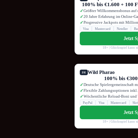
100% bis €1.600 + 100 F
Größter Willkommensbonus auf d
✓
20 Jahre Erfahrung im Online-G
✓
Progressive Jackpots mit Millio
✓
Visa
Mastercard
Neteller
Ba
Jetzt 
18+ | Glücksspiel kann 
Wild Pharao
#4
100% bis €300 
Deutsche Spielergemeinschaft mi
✓
Flexible Zahlungsoptionen inkl.
✓
Wöchentliche Reload-Boni und 
✓
PayPal
Visa
Mastercard
Skri
Jetzt 
18+ | Glücksspiel kann 