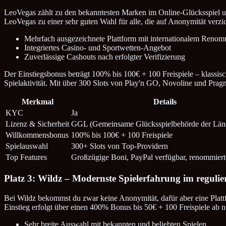
LeoVegas zählt zu den bekanntesten Marken im Online-Glücksspiel un
LeoVegas zu einer sehr guten Wahl für alle, die auf Anonymität verzi
Mehrfach ausgezeichnete Plattform mit internationalem Reno
Integriertes Casino- und Sportwetten-Angebot
Zuverlässige Cashouts nach erfolgter Verifizierung
Der Einstiegsbonus beträgt 100% bis 100€ + 100 Freispiele – klassisc
Spielaktivität. Mit über 300 Slots von Play'n GO, Novoline und Pragm
Merkmal
Details
KYC
Ja
Lizenz & Sicherheit
GGL (Gemeinsame Glücksspielbehörde der Län
Willkommensbonus
100% bis 100€ + 100 Freispiele
Spielauswahl
300+ Slots von Top-Providern
Top Features
Großzügige Boni, PayPal verfügbar, renommiert
Platz 3: Wildz – Modernste Spielerfahrung im reguli
Bei Wildz bekommst du zwar keine Anonymität, dafür aber eine Plattf
Einstieg erfolgt über einen 400% Bonus bis 50€ + 100 Freispiele ab 
Sehr breite Auswahl mit bekannten und beliebten Spielen