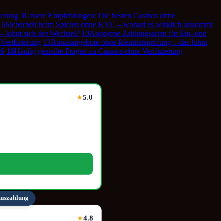
ierung
3
Unsere Empfehlungen: Die besten Casinos ohne
6
Sicherheit beim Spielen ohne KYC – worauf es wirklich ankommt
– lohnt sich der Wechsel?
10
Anonyme Zahlungsarten für Ein- und
Verifizierung
13
Bonusangebote ohne Identitätsprüfung – das lohnt
26
16
Häufig gestellte Fragen zu Casinos ohne Verifizierung
5.0
★
Auszahlung
4.8
★