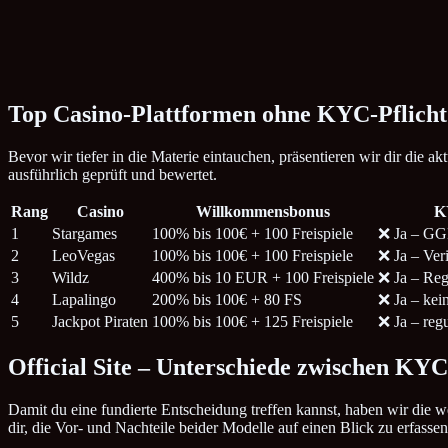
Top Casino-Plattformen ohne KYC-Pflicht
Bevor wir tiefer in die Materie eintauchen, präsentieren wir dir die 
ausführlich geprüft und bewertet.
Rang
Casino
Willkommensbonus
K
1
Stargames
100% bis 100€ + 100 Freispiele
❌ Ja – GGL
2
LeoVegas
100% bis 100€ + 100 Freispiele
❌ Ja – Ver
3
Wildz
400% bis 10 EUR + 100 Freispiele
❌ Ja – Regi
4
Lapalingo
200% bis 100€ + 80 FS
❌ Ja – ke
5
Jackpot Piraten
100% bis 100€ + 125 Freispiele
❌ Ja – reg
Official Site – Unterschiede zwischen KYC
Damit du eine fundierte Entscheidung treffen kannst, haben wir die w
dir, die Vor- und Nachteile beider Modelle auf einen Blick zu erfassen