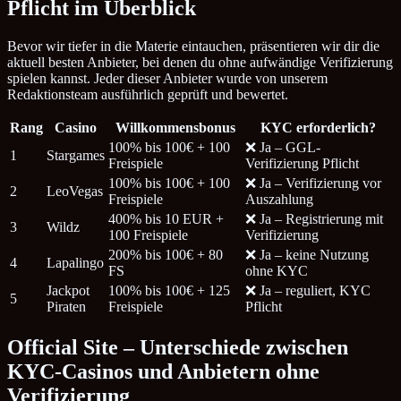
Pflicht im Überblick
Bevor wir tiefer in die Materie eintauchen, präsentieren wir dir die
aktuell besten Anbieter, bei denen du ohne aufwändige Verifizierung
spielen kannst. Jeder dieser Anbieter wurde von unserem
Redaktionsteam ausführlich geprüft und bewertet.
Rang
Casino
Willkommensbonus
KYC erforderlich?
100% bis 100€ + 100
❌ Ja – GGL-
1
Stargames
Freispiele
Verifizierung Pflicht
100% bis 100€ + 100
❌ Ja – Verifizierung vor
2
LeoVegas
Freispiele
Auszahlung
400% bis 10 EUR +
❌ Ja – Registrierung mit
3
Wildz
100 Freispiele
Verifizierung
200% bis 100€ + 80
❌ Ja – keine Nutzung
4
Lapalingo
FS
ohne KYC
Jackpot
100% bis 100€ + 125
❌ Ja – reguliert, KYC
5
Piraten
Freispiele
Pflicht
Official Site – Unterschiede zwischen
KYC-Casinos und Anbietern ohne
Verifizierung