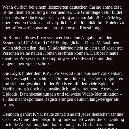
Wenn du dich bei einem lizenzierten deutschen Casino anmeldest,
ist die Identitätsprüfung unvermeidbar. Die Grundlage dafür bildet
der deutsche Glücksspielstaatsvertrag aus dem Jahr 2021. Alle legal
operierenden Casinos sind verpflichtet, die Identität ihrer Spieler zu
überprüfen – oft sogar noch vor der ersten Einzahlung.
Im Rahmen dieses Prozesses werden deine Angaben mit den
Systemen LUGAS und OASIS abgeglichen. Diese Maßnahmen
sollen sicherstellen, dass Minderjährige nicht spielen und gesperrte
Personen keine neuen Konten eröffnen können. Darüber hinaus
dient der Prozess der Bekämpfung von Geldwäsche und dem
allgemeinen Spielerschutz.
Die Logik hinter dem KYC-Prozess ist durchaus nachvollziehbar:
Der Gesetzgeber möchte das Online-Glücksspiel stärker regulieren
und sicherer gestalten. In der Praxis empfinden viele Spieler die
Verifizierung jedoch als umständlich und zeitraubend. Ausweis-
Uploads, Datenbestätigungen und teilweise Video-Identifikation –
all das macht spontane Registrierungen deutlich langwieriger als
früher.
Dennoch gehört KYC heute zum Standard jedes deutschen Online
Casinos. Ohne Identitätsprüfung funktioniert weder die Einzahlung
noch die Auszahlung dauerhaft reibungslos. Deshalb weichen