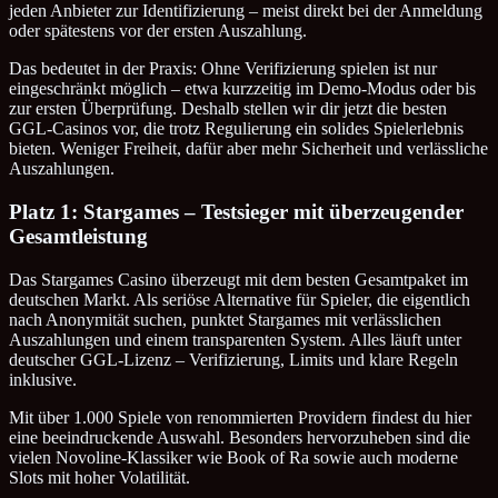
jeden Anbieter zur Identifizierung – meist direkt bei der Anmeldung
oder spätestens vor der ersten Auszahlung.
Das bedeutet in der Praxis: Ohne Verifizierung spielen ist nur
eingeschränkt möglich – etwa kurzzeitig im Demo-Modus oder bis
zur ersten Überprüfung. Deshalb stellen wir dir jetzt die besten
GGL-Casinos vor, die trotz Regulierung ein solides Spielerlebnis
bieten. Weniger Freiheit, dafür aber mehr Sicherheit und verlässliche
Auszahlungen.
Platz 1: Stargames – Testsieger mit überzeugender
Gesamtleistung
Das Stargames Casino überzeugt mit dem besten Gesamtpaket im
deutschen Markt. Als seriöse Alternative für Spieler, die eigentlich
nach Anonymität suchen, punktet Stargames mit verlässlichen
Auszahlungen und einem transparenten System. Alles läuft unter
deutscher GGL-Lizenz – Verifizierung, Limits und klare Regeln
inklusive.
Mit über 1.000 Spiele von renommierten Providern findest du hier
eine beeindruckende Auswahl. Besonders hervorzuheben sind die
vielen Novoline-Klassiker wie Book of Ra sowie auch moderne
Slots mit hoher Volatilität.