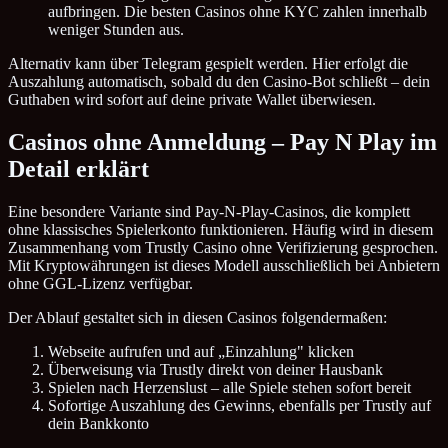
aufbringen. Die besten Casinos ohne KYC zahlen innerhalb
weniger Stunden aus.
Alternativ kann über Telegram gespielt werden. Hier erfolgt die
Auszahlung automatisch, sobald du den Casino-Bot schließt – dein
Guthaben wird sofort auf deine private Wallet überwiesen.
Casinos ohne Anmeldung – Pay N Play im
Detail erklärt
Eine besondere Variante sind Pay-N-Play-Casinos, die komplett
ohne klassisches Spielerkonto funktionieren. Häufig wird in diesem
Zusammenhang vom Trustly Casino ohne Verifizierung gesprochen.
Mit Kryptowährungen ist dieses Modell ausschließlich bei Anbietern
ohne GGL-Lizenz verfügbar.
Der Ablauf gestaltet sich in diesen Casinos folgendermaßen:
Webseite aufrufen und auf „Einzahlung" klicken
Überweisung via Trustly direkt von deiner Hausbank
Spielen nach Herzenslust – alle Spiele stehen sofort bereit
Sofortige Auszahlung des Gewinns, ebenfalls per Trustly auf
dein Bankkonto