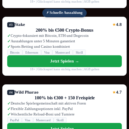
18+ | Glücksspiel kann süchtig machen | AGB gelten
⚡ Schnelle Auszahlung
Stake
4.8
★
#3
200% bis €500 Crypto-Bonus
Crypto-fokussiert mit Bitcoin, ETH und Dogecoin
✓
Auszahlungen unter 5 Minuten garantiert
✓
Sports Betting und Casino kombiniert
✓
Bitcoin
Ethereum
Visa
Mastercard
Skrill
Jetzt Spielen →
18+ | Glücksspiel kann süchtig machen | AGB gelten
Wild Pharao
4.7
★
#4
100% bis €300 + 150 Freispiele
Deutsche Spielergemeinschaft mit aktiven Foren
✓
Flexible Zahlungsoptionen inkl. PayPal
✓
Wöchentliche Reload-Boni und Turniere
✓
PayPal
Visa
Mastercard
Skrill
Jetzt Spielen →