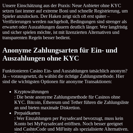
Unsere Einschätzung aus der Praxis: Neue Anbieter ohne KYC
setzen fast immer auf extreme Boni und schnelle Registrierung, um
Spieler anzulocken. Der Haken zeigt sich oft erst später –
Verifizierungen werden nachgeholt, Bedingungen sind strenger als
erwartet oder Auszahlungen dauern deutlich länger. Wer langfristig
und sicher spielen möchte, ist mit lizenzierten Alternativen und
transparenten Regeln besser bedient.
Anonyme Zahlungsarten für Ein- und
Auszahlungen ohne KYC
Funktionieren Casino Ein- und Auszahlungen tatsächlich anonym?
Ja – vorausgesetzt, du wählst die richtige Zahlungsmethode. Hier
sind die wichtigsten Optionen für anonyme Transaktionen:
Kryptowährungen
: Die beste anonyme Zahlungsmethode für Casinos ohne
KYC. Bitcoin, Ethereum und Tether führen die Zahlungsliste
an und bieten maximale Diskretion.
Prepaidkarten
: Wer Einzahlungen per Paysafecard bevorzugt, muss kein
Konto bei MyPaysafecard eröffnen. Noch besser geeignet
sind CashtoCode und MiFinity als spezialisierte Alternativen.