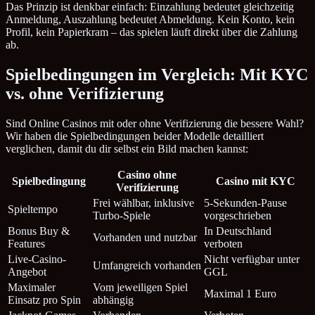
Das Prinzip ist denkbar einfach: Einzahlung bedeutet gleichzeitig
Anmeldung, Auszahlung bedeutet Abmeldung. Kein Konto, kein
Profil, kein Papierkram – das spielen läuft direkt über die Zahlung
ab.
Spielbedingungen im Vergleich: Mit KYC
vs. ohne Verifizierung
Sind Online Casinos mit oder ohne Verifizierung die bessere Wahl?
Wir haben die Spielbedingungen beider Modelle detailliert
verglichen, damit du dir selbst ein Bild machen kannst:
Casino ohne
Spielbedingung
Casino mit KYC
Verifizierung
Frei wählbar, inklusive
5-Sekunden-Pause
Spieltempo
Turbo-Spiele
vorgeschrieben
Bonus Buy &
In Deutschland
Vorhanden und nutzbar
Features
verboten
Live-Casino-
Nicht verfügbar unter
Umfangreich vorhanden
Angebot
GGL
Maximaler
Vom jeweiligen Spiel
Maximal 1 Euro
Einsatz pro Spin
abhängig