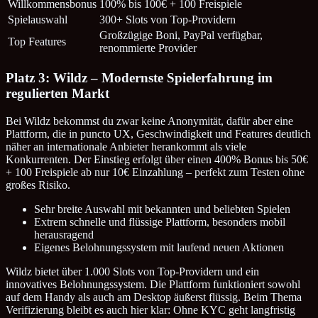
Willkommensbonus
100% bis 100€ + 100 Freispiele
Spielauswahl
300+ Slots von Top-Providern
Großzügige Boni, PayPal verfügbar,
Top Features
renommierte Provider
Platz 3: Wildz – Modernste Spielerfahrung im
regulierten Markt
Bei Wildz bekommst du zwar keine Anonymität, dafür aber eine
Plattform, die in puncto UX, Geschwindigkeit und Features deutlich
näher an internationale Anbieter herankommt als viele
Konkurrenten. Der Einstieg erfolgt über einen 400% Bonus bis 50€
+ 100 Freispiele ab nur 10€ Einzahlung – perfekt zum Testen ohne
großes Risiko.
Sehr breite Auswahl mit bekannten und beliebten Spielen
Extrem schnelle und flüssige Plattform, besonders mobil
herausragend
Eigenes Belohnungssystem mit laufend neuen Aktionen
Wildz bietet über 1.000 Slots von Top-Providern und ein
innovatives Belohnungssystem. Die Plattform funktioniert sowohl
auf dem Handy als auch am Desktop äußerst flüssig. Beim Thema
Verifizierung bleibt es auch hier klar: Ohne KYC geht langfristig