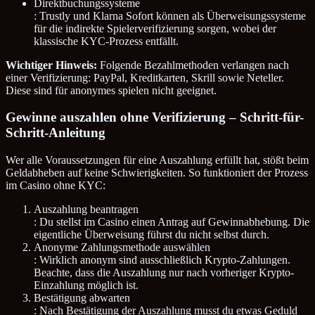
Direktbuchungssysteme
: Trustly und Klarna Sofort können als Überweisungssysteme
für die indirekte Spielerverifizierung sorgen, wobei der
klassische KYC-Prozess entfällt.
Wichtiger Hinweis:
Folgende Bezahlmethoden verlangen nach
einer Verifizierung: PayPal, Kreditkarten, Skrill sowie Neteller.
Diese sind für anonymes spielen nicht geeignet.
Gewinne auszahlen ohne Verifizierung – Schritt-für-
Schritt-Anleitung
Wer alle Voraussetzungen für eine Auszahlung erfüllt hat, stößt beim
Geldabheben auf keine Schwierigkeiten. So funktioniert der Prozess
im Casino ohne KYC:
Auszahlung beantragen
: Du stellst im Casino einen Antrag auf Gewinnabhebung. Die
eigentliche Überweisung führst du nicht selbst durch.
Anonyme Zahlungsmethode auswählen
: Wirklich anonym sind ausschließlich Krypto-Zahlungen.
Beachte, dass die Auszahlung nur nach vorheriger Krypto-
Einzahlung möglich ist.
Bestätigung abwarten
: Nach Bestätigung der Auszahlung musst du etwas Geduld