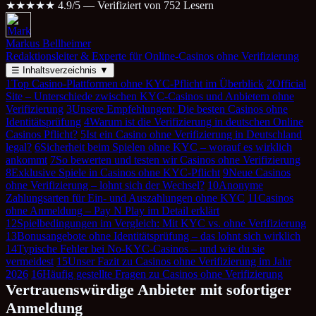
★★★★★
4.9/5 — Verifiziert von 752 Lesern
Markus Bellheimer
Redaktionsleiter & Experte für Online-Casinos ohne Verifizierung
☰
Inhaltsverzeichnis
▼
1
Top Casino-Plattformen ohne KYC-Pflicht im Überblick
2
Official
Site – Unterschiede zwischen KYC-Casinos und Anbietern ohne
Verifizierung
3
Unsere Empfehlungen: Die besten Casinos ohne
Identitätsprüfung
4
Warum ist die Verifizierung in deutschen Online
Casinos Pflicht?
5
Ist ein Casino ohne Verifizierung in Deutschland
legal?
6
Sicherheit beim Spielen ohne KYC – worauf es wirklich
ankommt
7
So bewerten und testen wir Casinos ohne Verifizierung
8
Exklusive Spiele in Casinos ohne KYC-Pflicht
9
Neue Casinos
ohne Verifizierung – lohnt sich der Wechsel?
10
Anonyme
Zahlungsarten für Ein- und Auszahlungen ohne KYC
11
Casinos
ohne Anmeldung – Pay N Play im Detail erklärt
12
Spielbedingungen im Vergleich: Mit KYC vs. ohne Verifizierung
13
Bonusangebote ohne Identitätsprüfung – das lohnt sich wirklich
14
Typische Fehler bei No-KYC-Casinos – und wie du sie
vermeidest
15
Unser Fazit zu Casinos ohne Verifizierung im Jahr
2026
16
Häufig gestellte Fragen zu Casinos ohne Verifizierung
Vertrauenswürdige Anbieter mit sofortiger
Anmeldung