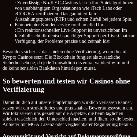
: Zuverlässige No-KYC-Casinos lassen ihre Spielalgorithmen
von unabhängigen Organisationen wie iTech Labs oder
eCOGRA zertifizieren. Das garantiert faire
Auszahlungsquoten (RTP) und echten Zufall bei jedem Spin.
Kompetenter Kundenservice rund um die Uhr
: Ein reaktionsschneller Live-Support ist unverzichtbar. Im
Idealfall steht dir deutschsprachiger Support per Live-Chat zur
Verfügung, der Probleme präzise und zeitnah löst.
Besonders sicher ist das spielen ohne Verifizierung, wenn du auf
Krypto Casinos setzt. Die Blockchain fungiert als zusätzliche
Sicherheitsebene, da jede Transaktion dezentral validiert wird und
du keine sensiblen Bankdaten hinterlegen musst.
So bewerten und testen wir Casinos ohne
Verifizierung
Damit du dich auf unsere Empfehlungen wirklich verlassen kannst,
setzen wir ein strukturiertes und praxisnahes Bewertungssystem ein.
Wir fokussieren uns gezielt auf die Aspekte, die beim täglichen
spielen tatsächlich den Unterschied machen, und filtern so die besten
Anbieter mit MGA-Lizenz oder vergleichbarer Regulierung heraus.
Anonymität und Verzicht auf Dokumentenprüfung