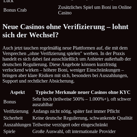
Luck
Zusätzliches Spiel um Boni im Online
Bonus Crab
Casino
Neue Casinos ohne Verifizierung – lohnt
sich der Wechsel?
Auch jetzt tauchen regelmäßig neue Plattformen auf, die mit dem
Versprechen „ohne Verifizierung spielen" werben. In der Praxis
handelt es sich dabei fast ausschließlich um Anbieter außerhalb der
deutschen Regulierung. Diese Angebote können kurzfristig
verlockend wirken – höhere Boni, weniger Einschränkungen –
bringen aber klare Risiken mit sich, besonders bei Auszahlungen,
Support und rechtlicher Absicherung.
Aspekt
Typische Merkmale neuer Casinos ohne KYC
Sehr hoch (teilweise 500% – 1.000%+), oft schwer
Bonus
auszahlbar
Verifizierung
Anfangs nicht nötig, später fast immer Pflicht
Sicherheit
Keine deutsche Regulierung, schwankende Qualität
Auszahlungen
Teilweise verzögert oder eingeschränkt
Spiele
Große Auswahl, oft internationale Provider