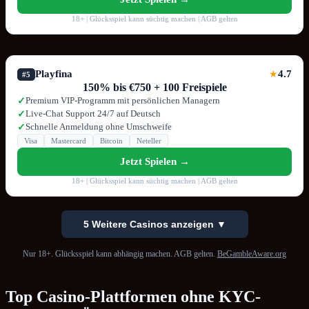
18+ | Glücksspiel kann süchtig machen | AGB gelten
Playfina
4.7
★
#5
150% bis €750 + 100 Freispiele
Premium VIP-Programm mit persönlichen Managern
✓
Live-Chat Support 24/7 auf Deutsch
✓
Schnelle Anmeldung ohne Umschweife
✓
Visa
Mastercard
Bitcoin
Neteller
Jetzt Spielen →
18+ | Glücksspiel kann süchtig machen | AGB gelten
5 Weitere Casinos anzeigen ▼
Nur 18+. Glücksspiel kann abhängig machen. AGB gelten.
BeGambleAware.org
Top Casino-Plattformen ohne KYC-