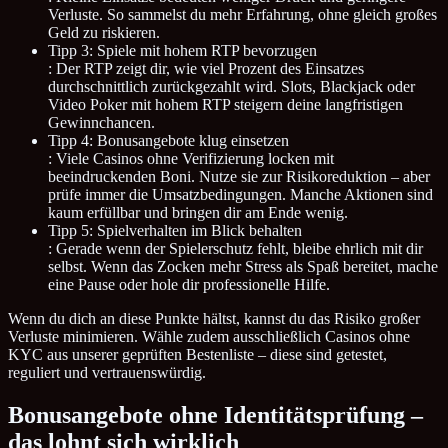
Verluste. So sammelst du mehr Erfahrung, ohne gleich großes
Geld zu riskieren.
Tipp 3: Spiele mit hohem RTP bevorzugen
: Der RTP zeigt dir, wie viel Prozent des Einsatzes
durchschnittlich zurückgezahlt wird. Slots, Blackjack oder
Video Poker mit hohem RTP steigern deine langfristigen
Gewinnchancen.
Tipp 4: Bonusangebote klug einsetzen
: Viele Casinos ohne Verifizierung locken mit
beeindruckenden Boni. Nutze sie zur Risikoreduktion – aber
prüfe immer die Umsatzbedingungen. Manche Aktionen sind
kaum erfüllbar und bringen dir am Ende wenig.
Tipp 5: Spielverhalten im Blick behalten
: Gerade wenn der Spielerschutz fehlt, bleibe ehrlich mit dir
selbst. Wenn das Zocken mehr Stress als Spaß bereitet, mache
eine Pause oder hole dir professionelle Hilfe.
Wenn du dich an diese Punkte hältst, kannst du das Risiko großer
Verluste minimieren. Wähle zudem ausschließlich Casinos ohne
KYC aus unserer geprüften Bestenliste – diese sind getestet,
reguliert und vertrauenswürdig.
Bonusangebote ohne Identitätsprüfung –
das lohnt sich wirklich