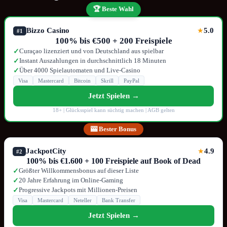
🏆 Beste Wahl
Bizzo Casino
5.0
★
#1
100% bis €500 + 200 Freispiele
Curaçao lizenziert und von Deutschland aus spielbar
✓
Instant Auszahlungen in durchschnittlich 18 Minuten
✓
Über 4000 Spielautomaten und Live-Casino
✓
Visa
Mastercard
Bitcoin
Skrill
PayPal
Jetzt Spielen →
18+ | Glücksspiel kann süchtig machen | AGB gelten
🎰 Bester Bonus
JackpotCity
4.9
★
#2
100% bis €1.600 + 100 Freispiele auf Book of Dead
Größter Willkommensbonus auf dieser Liste
✓
20 Jahre Erfahrung im Online-Gaming
✓
Progressive Jackpots mit Millionen-Preisen
✓
Visa
Mastercard
Neteller
Bank Transfer
Jetzt Spielen →