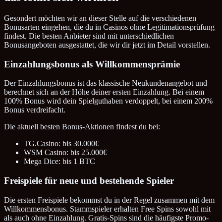
Gesondert möchten wir an dieser Stelle auf die verschiedenen
Bonusarten eingehen, die du in Casinos ohne Legitimationsprüfung
findest. Die besten Anbieter sind mit unterschiedlichen
Bonusangeboten ausgestattet, die wir dir jetzt im Detail vorstellen.
Einzahlungsbonus als Willkommensprämie
Der Einzahlungsbonus ist das klassische Neukundenangebot und
berechnet sich an der Höhe deiner ersten Einzahlung. Bei einem
100% Bonus wird dein Spielguthaben verdoppelt, bei einem 200%
Bonus verdreifacht.
Die aktuell besten Bonus-Aktionen findest du bei:
TG.Casino: bis 30.000€
WSM Casino: bis 25.000€
Mega Dice: bis 1 BTC
Freispiele für neue und bestehende Spieler
Die ersten Freispiele bekommst du in der Regel zusammen mit dem
Willkommensbonus. Stammspieler erhalten Free Spins sowohl mit
als auch ohne Einzahlung. Gratis-Spins sind die häufigste Promo-