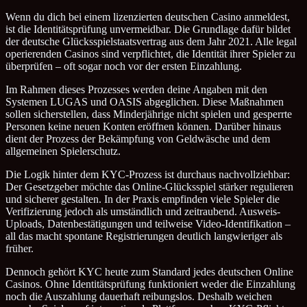
Wenn du dich bei einem lizenzierten deutschen Casino anmeldest,
ist die Identitätsprüfung unvermeidbar. Die Grundlage dafür bildet
der deutsche Glücksspielstaatsvertrag aus dem Jahr 2021. Alle legal
operierenden Casinos sind verpflichtet, die Identität ihrer Spieler zu
überprüfen – oft sogar noch vor der ersten Einzahlung.
Im Rahmen dieses Prozesses werden deine Angaben mit den
Systemen LUGAS und OASIS abgeglichen. Diese Maßnahmen
sollen sicherstellen, dass Minderjährige nicht spielen und gesperrte
Personen keine neuen Konten eröffnen können. Darüber hinaus
dient der Prozess der Bekämpfung von Geldwäsche und dem
allgemeinen Spielerschutz.
Die Logik hinter dem KYC-Prozess ist durchaus nachvollziehbar:
Der Gesetzgeber möchte das Online-Glücksspiel stärker regulieren
und sicherer gestalten. In der Praxis empfinden viele Spieler die
Verifizierung jedoch als umständlich und zeitraubend. Ausweis-
Uploads, Datenbestätigungen und teilweise Video-Identifikation –
all das macht spontane Registrierungen deutlich langwieriger als
früher.
Dennoch gehört KYC heute zum Standard jedes deutschen Online
Casinos. Ohne Identitätsprüfung funktioniert weder die Einzahlung
noch die Auszahlung dauerhaft reibungslos. Deshalb weichen