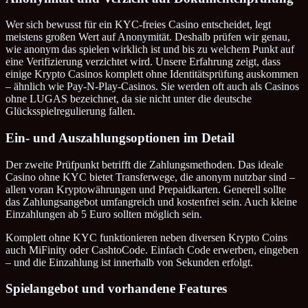
Wer sich bewusst für ein KYC-freies Casino entscheidet, legt
meistens großen Wert auf Anonymität. Deshalb prüfen wir genau,
wie anonym das spielen wirklich ist und bis zu welchem Punkt auf
eine Verifizierung verzichtet wird. Unsere Erfahrung zeigt, dass
einige Krypto Casinos komplett ohne Identitätsprüfung auskommen
– ähnlich wie Pay-N-Play-Casinos. Sie werden oft auch als Casinos
ohne LUGAS bezeichnet, da sie nicht unter die deutsche
Glücksspielregulierung fallen.
Ein- und Auszahlungsoptionen im Detail
Der zweite Prüfpunkt betrifft die Zahlungsmethoden. Das ideale
Casino ohne KYC bietet Transferwege, die anonym nutzbar sind –
allen voran Kryptowährungen und Prepaidkarten. Generell sollte
das Zahlungsangebot umfangreich und kostenfrei sein. Auch kleine
Einzahlungen ab 5 Euro sollten möglich sein.
Komplett ohne KYC funktionieren neben diversen Krypto Coins
auch MiFinity oder CashtoCode. Einfach Code erwerben, eingeben
– und die Einzahlung ist innerhalb von Sekunden erfolgt.
Spielangebot und vorhandene Features