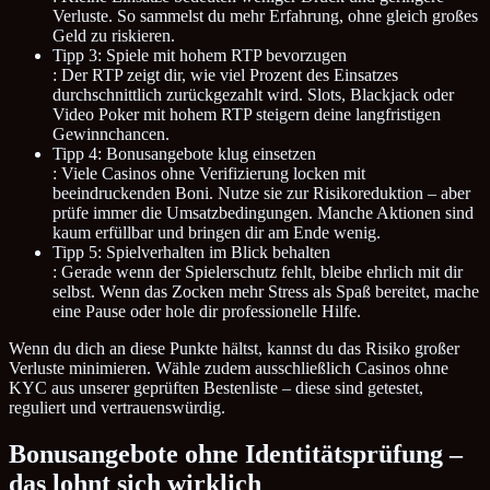
Verluste. So sammelst du mehr Erfahrung, ohne gleich großes
Geld zu riskieren.
Tipp 3: Spiele mit hohem RTP bevorzugen
: Der RTP zeigt dir, wie viel Prozent des Einsatzes
durchschnittlich zurückgezahlt wird. Slots, Blackjack oder
Video Poker mit hohem RTP steigern deine langfristigen
Gewinnchancen.
Tipp 4: Bonusangebote klug einsetzen
: Viele Casinos ohne Verifizierung locken mit
beeindruckenden Boni. Nutze sie zur Risikoreduktion – aber
prüfe immer die Umsatzbedingungen. Manche Aktionen sind
kaum erfüllbar und bringen dir am Ende wenig.
Tipp 5: Spielverhalten im Blick behalten
: Gerade wenn der Spielerschutz fehlt, bleibe ehrlich mit dir
selbst. Wenn das Zocken mehr Stress als Spaß bereitet, mache
eine Pause oder hole dir professionelle Hilfe.
Wenn du dich an diese Punkte hältst, kannst du das Risiko großer
Verluste minimieren. Wähle zudem ausschließlich Casinos ohne
KYC aus unserer geprüften Bestenliste – diese sind getestet,
reguliert und vertrauenswürdig.
Bonusangebote ohne Identitätsprüfung –
das lohnt sich wirklich