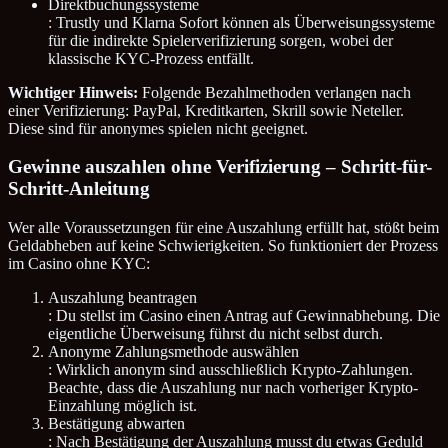
Direktbuchungssysteme
: Trustly und Klarna Sofort können als Überweisungssysteme
für die indirekte Spielerverifizierung sorgen, wobei der
klassische KYC-Prozess entfällt.
Wichtiger Hinweis:
Folgende Bezahlmethoden verlangen nach
einer Verifizierung: PayPal, Kreditkarten, Skrill sowie Neteller.
Diese sind für anonymes spielen nicht geeignet.
Gewinne auszahlen ohne Verifizierung – Schritt-für-
Schritt-Anleitung
Wer alle Voraussetzungen für eine Auszahlung erfüllt hat, stößt beim
Geldabheben auf keine Schwierigkeiten. So funktioniert der Prozess
im Casino ohne KYC:
Auszahlung beantragen
: Du stellst im Casino einen Antrag auf Gewinnabhebung. Die
eigentliche Überweisung führst du nicht selbst durch.
Anonyme Zahlungsmethode auswählen
: Wirklich anonym sind ausschließlich Krypto-Zahlungen.
Beachte, dass die Auszahlung nur nach vorheriger Krypto-
Einzahlung möglich ist.
Bestätigung abwarten
: Nach Bestätigung der Auszahlung musst du etwas Geduld