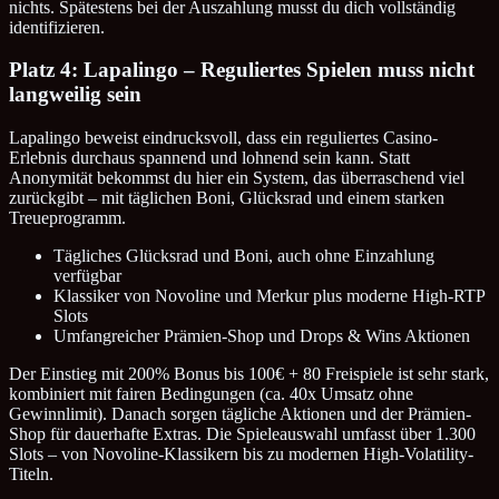
nichts. Spätestens bei der Auszahlung musst du dich vollständig
identifizieren.
Platz 4: Lapalingo – Reguliertes Spielen muss nicht
langweilig sein
Lapalingo beweist eindrucksvoll, dass ein reguliertes Casino-
Erlebnis durchaus spannend und lohnend sein kann. Statt
Anonymität bekommst du hier ein System, das überraschend viel
zurückgibt – mit täglichen Boni, Glücksrad und einem starken
Treueprogramm.
Tägliches Glücksrad und Boni, auch ohne Einzahlung
verfügbar
Klassiker von Novoline und Merkur plus moderne High-RTP
Slots
Umfangreicher Prämien-Shop und Drops & Wins Aktionen
Der Einstieg mit 200% Bonus bis 100€ + 80 Freispiele ist sehr stark,
kombiniert mit fairen Bedingungen (ca. 40x Umsatz ohne
Gewinnlimit). Danach sorgen tägliche Aktionen und der Prämien-
Shop für dauerhafte Extras. Die Spieleauswahl umfasst über 1.300
Slots – von Novoline-Klassikern bis zu modernen High-Volatility-
Titeln.