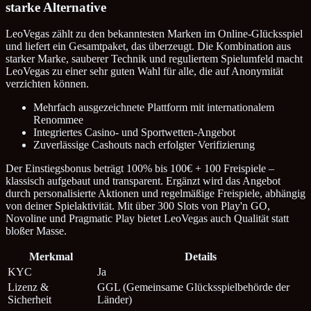
starke Alternative
LeoVegas zählt zu den bekanntesten Marken im Online-Glücksspiel
und liefert ein Gesamtpaket, das überzeugt. Die Kombination aus
starker Marke, sauberer Technik und reguliertem Spielumfeld macht
LeoVegas zu einer sehr guten Wahl für alle, die auf Anonymität
verzichten können.
Mehrfach ausgezeichnete Plattform mit internationalem
Renommee
Integriertes Casino- und Sportwetten-Angebot
Zuverlässige Cashouts nach erfolgter Verifizierung
Der Einstiegsbonus beträgt 100% bis 100€ + 100 Freispiele –
klassisch aufgebaut und transparent. Ergänzt wird das Angebot
durch personalisierte Aktionen und regelmäßige Freispiele, abhängig
von deiner Spielaktivität. Mit über 300 Slots von Play'n GO,
Novoline und Pragmatic Play bietet LeoVegas auch Qualität statt
bloßer Masse.
Merkmal
Details
KYC
Ja
Lizenz &
GGL (Gemeinsame Glücksspielbehörde der
Sicherheit
Länder)