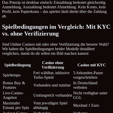
Das Prinzip ist denkbar einfach: Einzahlung bedeutet gleichzeitig
Anmeldung, Auszahlung bedeutet Abmeldung. Kein Konto, kein
Profil, kein Papierkram – das spielen läuft direkt über die Zahlung
ab.
Spielbedingungen im Vergleich: Mit KYC
vs. ohne Verifizierung
Sind Online Casinos mit oder ohne Verifizierung die bessere Wahl?
Wir haben die Spielbedingungen beider Modelle detailliert
verglichen, damit du dir selbst ein Bild machen kannst:
Casino ohne
Spielbedingung
Casino mit KYC
Verifizierung
Frei wählbar, inklusive
5-Sekunden-Pause
Spieltempo
Turbo-Spiele
vorgeschrieben
Bonus Buy &
In Deutschland
Vorhanden und nutzbar
Features
verboten
Live-Casino-
Nicht verfügbar unter
Umfangreich vorhanden
Angebot
GGL
Maximaler
Vom jeweiligen Spiel
Maximal 1 Euro
Einsatz pro Spin
abhängig