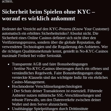
achten.
Sicherheit beim Spielen ohne KYC –
worauf es wirklich ankommt
Bedeutet der Verzicht auf den KYC-Prozess (Know Your Customer)
automatisch ein erhöhtes Sicherheitsrisiko? Absolut nicht. Die
Sicherheit eines Online Casinos definiert sich nicht über den
Verifizierungsprozess, sondern über die globale Reputation, die
verwendeten Technologien und die Regulierung des Anbieters. Wer
die richtigen Qualitätsmerkmale kennt, genießt in No-KYC-Casinos
maximale Freiheit bei voller Seriosität.
Transparente AGB und faire Bonusbedingungen
: Seriöse No-KYC-Casinos überzeugen durch ein offenes und
verständliches Regelwerk. Faire Bonusbedingungen ohne
versteckte Klauseln sind das wichtigste Indiz für ein ehrliches
Casino-Management.
Hochmoderne Verschlüsselungstechnologien
: Der Schutz deiner Transaktionen ist essenziell. Führende
Anbieter nutzen militärische SSL-Verschlüsselungen und
robuste Firewalls, um den Datenverkehr zwischen deiner
Wallet und dem Server abzusichern.
Unabhängige Spielprüfungen durch Drittinstitute