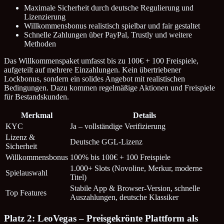
Maximale Sicherheit durch deutsche Regulierung und
Lizenzierung
Willkommensbonus realistisch spielbar und fair gestaltet
Schnelle Zahlungen über PayPal, Trustly und weitere
Methoden
Das Willkommenspaket umfasst bis zu 100€ + 100 Freispiele,
aufgeteilt auf mehrere Einzahlungen. Kein übertriebener
Lockbonus, sondern ein solides Angebot mit realistischen
Bedingungen. Dazu kommen regelmäßige Aktionen und Freispiele
für Bestandskunden.
Merkmal
Details
KYC
Ja – vollständige Verifizierung
Lizenz &
Deutsche GGL-Lizenz
Sicherheit
Willkommensbonus
100% bis 100€ + 100 Freispiele
1.000+ Slots (Novoline, Merkur, moderne
Spielauswahl
Titel)
Stabile App & Browser-Version, schnelle
Top Features
Auszahlungen, deutsche Klassiker
Platz 2: LeoVegas – Preisgekrönte Plattform als