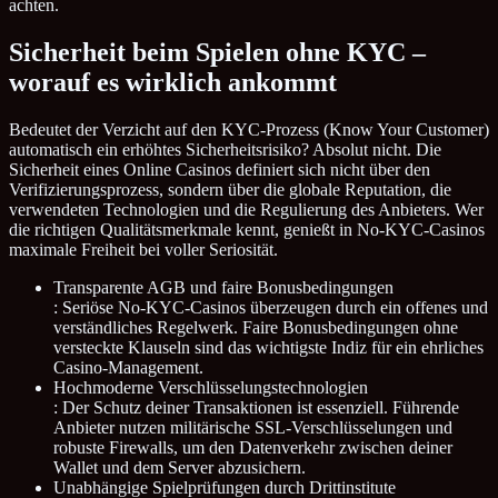
achten.
Sicherheit beim Spielen ohne KYC –
worauf es wirklich ankommt
Bedeutet der Verzicht auf den KYC-Prozess (Know Your Customer)
automatisch ein erhöhtes Sicherheitsrisiko? Absolut nicht. Die
Sicherheit eines Online Casinos definiert sich nicht über den
Verifizierungsprozess, sondern über die globale Reputation, die
verwendeten Technologien und die Regulierung des Anbieters. Wer
die richtigen Qualitätsmerkmale kennt, genießt in No-KYC-Casinos
maximale Freiheit bei voller Seriosität.
Transparente AGB und faire Bonusbedingungen
: Seriöse No-KYC-Casinos überzeugen durch ein offenes und
verständliches Regelwerk. Faire Bonusbedingungen ohne
versteckte Klauseln sind das wichtigste Indiz für ein ehrliches
Casino-Management.
Hochmoderne Verschlüsselungstechnologien
: Der Schutz deiner Transaktionen ist essenziell. Führende
Anbieter nutzen militärische SSL-Verschlüsselungen und
robuste Firewalls, um den Datenverkehr zwischen deiner
Wallet und dem Server abzusichern.
Unabhängige Spielprüfungen durch Drittinstitute