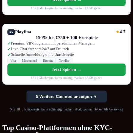
18+ | Glücksspiel kann süchtig machen | AGB gelten
Playfina
4.7
★
#5
150% bis €750 + 100 Freispiele
Premium VIP-Programm mit persönlichen Managern
✓
Live-Chat Support 24/7 auf Deutsch
✓
Schnelle Anmeldung ohne Umschweife
✓
Visa
Mastercard
Bitcoin
Neteller
Jetzt Spielen →
18+ | Glücksspiel kann süchtig machen | AGB gelten
5 Weitere Casinos anzeigen ▼
Nur 18+. Glücksspiel kann abhängig machen. AGB gelten.
BeGambleAware.org
Top Casino-Plattformen ohne KYC-