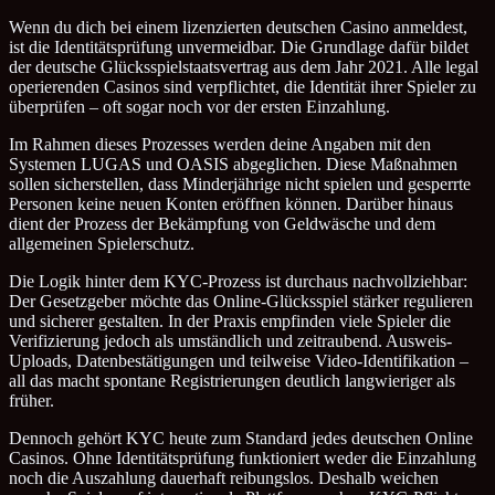
Wenn du dich bei einem lizenzierten deutschen Casino anmeldest,
ist die Identitätsprüfung unvermeidbar. Die Grundlage dafür bildet
der deutsche Glücksspielstaatsvertrag aus dem Jahr 2021. Alle legal
operierenden Casinos sind verpflichtet, die Identität ihrer Spieler zu
überprüfen – oft sogar noch vor der ersten Einzahlung.
Im Rahmen dieses Prozesses werden deine Angaben mit den
Systemen LUGAS und OASIS abgeglichen. Diese Maßnahmen
sollen sicherstellen, dass Minderjährige nicht spielen und gesperrte
Personen keine neuen Konten eröffnen können. Darüber hinaus
dient der Prozess der Bekämpfung von Geldwäsche und dem
allgemeinen Spielerschutz.
Die Logik hinter dem KYC-Prozess ist durchaus nachvollziehbar:
Der Gesetzgeber möchte das Online-Glücksspiel stärker regulieren
und sicherer gestalten. In der Praxis empfinden viele Spieler die
Verifizierung jedoch als umständlich und zeitraubend. Ausweis-
Uploads, Datenbestätigungen und teilweise Video-Identifikation –
all das macht spontane Registrierungen deutlich langwieriger als
früher.
Dennoch gehört KYC heute zum Standard jedes deutschen Online
Casinos. Ohne Identitätsprüfung funktioniert weder die Einzahlung
noch die Auszahlung dauerhaft reibungslos. Deshalb weichen