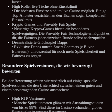
lassen.
High Roller live Tische ohne Einsatzlimit
: Die höchsten Einsätze sind im live Casino möglich. Einige
Top-Anbieter verzichten an den Tischen sogar komplett auf
Einsatzlimits.
Krypto-Games und Provably Fair Spiele
: Neuartige Krypto-Games bieten ein besonderes
Spielvergnügen. Die Provably Fair Technologie ermöglicht es
dir, die Fairness jeder einzelnen Runde selbst nachzuprüfen.
Dezentralisierte Glücksspiel-Dapps
: Exklusive Dapps nutzen Smart Contracts (z.B. von
Ethereum), um dezentral für noch mehr Spielsicherheit und
Fairness zu sorgen.
Besondere Spielversionen, die wir bevorzugt
bewerten
Bei der Bewertung achten wir zusätzlich auf einige spezielle
Spielversionen, die den Unterschied zwischen einem guten und
einem hervorragenden Casino ausmachen:
High RTP Versionen
: Manche Spielautomaten glänzen mit Auszahlungsquoten
von bis zu 99%. Sind diese im Casino vorhanden, gibt es
Extrapunkte in unserer Bewertung.