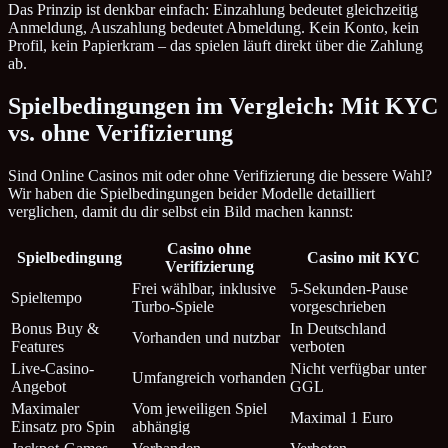
Das Prinzip ist denkbar einfach: Einzahlung bedeutet gleichzeitig
Anmeldung, Auszahlung bedeutet Abmeldung. Kein Konto, kein
Profil, kein Papierkram – das spielen läuft direkt über die Zahlung
ab.
Spielbedingungen im Vergleich: Mit KYC
vs. ohne Verifizierung
Sind Online Casinos mit oder ohne Verifizierung die bessere Wahl?
Wir haben die Spielbedingungen beider Modelle detailliert
verglichen, damit du dir selbst ein Bild machen kannst:
Casino ohne
Spielbedingung
Casino mit KYC
Verifizierung
Frei wählbar, inklusive
5-Sekunden-Pause
Spieltempo
Turbo-Spiele
vorgeschrieben
Bonus Buy &
In Deutschland
Vorhanden und nutzbar
Features
verboten
Live-Casino-
Nicht verfügbar unter
Umfangreich vorhanden
Angebot
GGL
Maximaler
Vom jeweiligen Spiel
Maximal 1 Euro
Einsatz pro Spin
abhängig