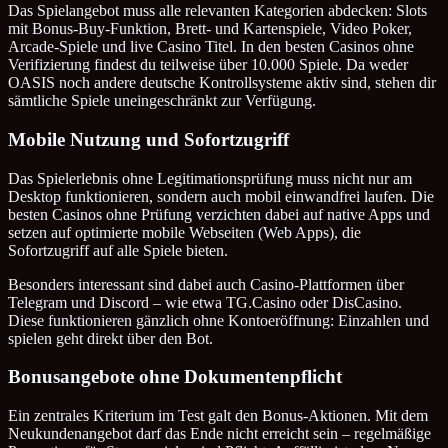
Das Spielangebot muss alle relevanten Kategorien abdecken: Slots
mit Bonus-Buy-Funktion, Brett- und Kartenspiele, Video Poker,
Arcade-Spiele und live Casino Titel. In den besten Casinos ohne
Verifizierung findest du teilweise über 10.000 Spiele. Da weder
OASIS noch andere deutsche Kontrollsysteme aktiv sind, stehen dir
sämtliche Spiele uneingeschränkt zur Verfügung.
Mobile Nutzung und Sofortzugriff
Das Spielerlebnis ohne Legitimationsprüfung muss nicht nur am
Desktop funktionieren, sondern auch mobil einwandfrei laufen. Die
besten Casinos ohne Prüfung verzichten dabei auf native Apps und
setzen auf optimierte mobile Webseiten (Web Apps), die
Sofortzugriff auf alle Spiele bieten.
Besonders interessant sind dabei auch Casino-Plattformen über
Telegram und Discord – wie etwa TG.Casino oder DisCasino.
Diese funktionieren gänzlich ohne Kontoeröffnung: Einzahlen und
spielen geht direkt über den Bot.
Bonusangebote ohne Dokumentenpflicht
Ein zentrales Kriterium im Test galt den Bonus-Aktionen. Mit dem
Neukundenangebot darf das Ende nicht erreicht sein – regelmäßige