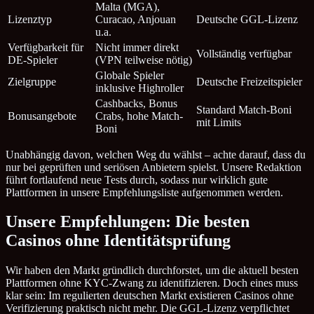
Malta (MGA),
Lizenztyp
Curacao, Anjouan
Deutsche GGL-Lizenz
u.a.
Verfügbarkeit für
Nicht immer direkt
Vollständig verfügbar
DE-Spieler
(VPN teilweise nötig)
Globale Spieler
Zielgruppe
Deutsche Freizeitspieler
inklusive Highroller
Cashbacks, Bonus
Standard Match-Boni
Bonusangebote
Crabs, hohe Match-
mit Limits
Boni
Unabhängig davon, welchen Weg du wählst – achte darauf, dass du
nur bei geprüften und seriösen Anbietern spielst. Unsere Redaktion
führt fortlaufend neue Tests durch, sodass nur wirklich gute
Plattformen in unsere Empfehlungsliste aufgenommen werden.
Unsere Empfehlungen: Die besten
Casinos ohne Identitätsprüfung
Wir haben den Markt gründlich durchforstet, um die aktuell besten
Plattformen ohne KYC-Zwang zu identifizieren. Doch eines muss
klar sein: Im regulierten deutschen Markt existieren Casinos ohne
Verifizierung praktisch nicht mehr. Die GGL-Lizenz verpflichtet