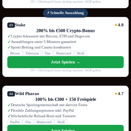
18+ | Glücksspiel kann süchtig machen | AGB gelten
⚡ Schnelle Auszahlung
Stake
4.8
★
#3
200% bis €500 Crypto-Bonus
Crypto-fokussiert mit Bitcoin, ETH und Dogecoin
✓
Auszahlungen unter 5 Minuten garantiert
✓
Sports Betting und Casino kombiniert
✓
Bitcoin
Ethereum
Visa
Mastercard
Skrill
Jetzt Spielen →
18+ | Glücksspiel kann süchtig machen | AGB gelten
Wild Pharao
4.7
★
#4
100% bis €300 + 150 Freispiele
Deutsche Spielergemeinschaft mit aktiven Foren
✓
Flexible Zahlungsoptionen inkl. PayPal
✓
Wöchentliche Reload-Boni und Turniere
✓
PayPal
Visa
Mastercard
Skrill
Jetzt Spielen →