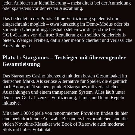
jeden Anbieter zur Identifizierung – meist direkt bei der Anmeldung
oder spätestens vor der ersten Auszahlung.
Das bedeutet in der Praxis: Ohne Verifizierung spielen ist nur
eingeschränkt möglich – etwa kurzzeitig im Demo-Modus oder bis
zur ersten Überprüfung. Deshalb stellen wir dir jetzt die besten
GGL-Casinos vor, die trotz Regulierung ein solides Spielerlebnis
bieten. Weniger Freiheit, dafür aber mehr Sicherheit und verlässliche
Auszahlungen.
Platz 1: Stargames – Testsieger mit überzeugender
Gesamtleistung
Das Stargames Casino überzeugt mit dem besten Gesamtpaket im
deutschen Markt. Als seriöse Alternative für Spieler, die eigentlich
nach Anonymität suchen, punktet Stargames mit verlässlichen
Auszahlungen und einem transparenten System. Alles läuft unter
deutscher GGL-Lizenz – Verifizierung, Limits und klare Regeln
inklusive.
Mit über 1.000 Spiele von renommierten Providern findest du hier
eine beeindruckende Auswahl. Besonders hervorzuheben sind die
vielen Novoline-Klassiker wie Book of Ra sowie auch moderne
Slots mit hoher Volatilität.