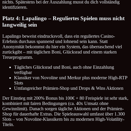
nichts. Spätestens bei der Auszahlung musst du dich vollständig
identifizieren.
Platz 4: Lapalingo – Reguliertes Spielen muss nicht
langweilig sein
Lapalingo beweist eindrucksvoll, dass ein reguliertes Casino-
Erlebnis durchaus spannend und lohnend sein kann. Statt
Anonymität bekommst du hier ein System, das überraschend viel
zurückgibt – mit täglichen Boni, Glücksrad und einem starken
Treueprogramm.
Tägliches Glücksrad und Boni, auch ohne Einzahlung
verfügbar
Klassiker von Novoline und Merkur plus moderne High-RTP
Slots
Umfangreicher Prämien-Shop und Drops & Wins Aktionen
Der Einstieg mit 200% Bonus bis 100€ + 80 Freispiele ist sehr stark,
kombiniert mit fairen Bedingungen (ca. 40x Umsatz ohne
Gewinnlimit). Danach sorgen tägliche Aktionen und der Prämien-
Shop für dauerhafte Extras. Die Spieleauswahl umfasst über 1.300
Slots – von Novoline-Klassikern bis zu modernen High-Volatility-
Titeln.