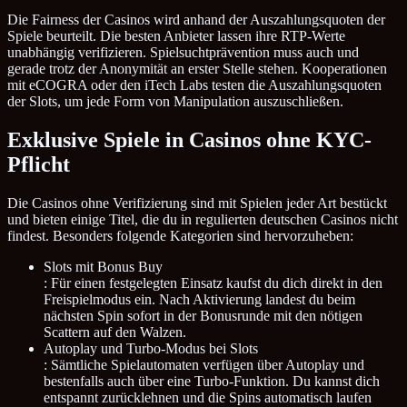
Die Fairness der Casinos wird anhand der Auszahlungsquoten der
Spiele beurteilt. Die besten Anbieter lassen ihre RTP-Werte
unabhängig verifizieren. Spielsuchtprävention muss auch und
gerade trotz der Anonymität an erster Stelle stehen. Kooperationen
mit eCOGRA oder den iTech Labs testen die Auszahlungsquoten
der Slots, um jede Form von Manipulation auszuschließen.
Exklusive Spiele in Casinos ohne KYC-
Pflicht
Die Casinos ohne Verifizierung sind mit Spielen jeder Art bestückt
und bieten einige Titel, die du in regulierten deutschen Casinos nicht
findest. Besonders folgende Kategorien sind hervorzuheben:
Slots mit Bonus Buy
: Für einen festgelegten Einsatz kaufst du dich direkt in den
Freispielmodus ein. Nach Aktivierung landest du beim
nächsten Spin sofort in der Bonusrunde mit den nötigen
Scattern auf den Walzen.
Autoplay und Turbo-Modus bei Slots
: Sämtliche Spielautomaten verfügen über Autoplay und
bestenfalls auch über eine Turbo-Funktion. Du kannst dich
entspannt zurücklehnen und die Spins automatisch laufen