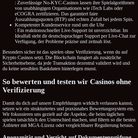
: Zuverlässige No-KYC-Casinos lassen ihre Spielalgorithmen
von unabhängigen Organisationen wie iTech Labs oder
eCOGRA zertifizieren. Das garantiert faire
Auszahlungsquoten (RTP) und echten Zufall bei jedem Spin.
Kompetenter Kundenservice rund um die Uhr
: Ein reaktionsschneller Live-Support ist unverzichtbar. Im
Idealfall steht dir deutschsprachiger Support per Live-Chat zur
Verfügung, der Probleme präzise und zeitnah löst.
Besonders sicher ist das spielen ohne Verifizierung, wenn du auf
Krypto Casinos setzt. Die Blockchain fungiert als zusätzliche
Sicherheitsebene, da jede Transaktion dezentral validiert wird und
du keine sensiblen Bankdaten hinterlegen musst.
So bewerten und testen wir Casinos ohne
Verifizierung
Damit du dich auf unsere Empfehlungen wirklich verlassen kannst,
setzen wir ein strukturiertes und praxisnahes Bewertungssystem ein.
Wir fokussieren uns gezielt auf die Aspekte, die beim täglichen
spielen tatsächlich den Unterschied machen, und filtern so die besten
Anbieter mit MGA-Lizenz oder vergleichbarer Regulierung heraus.
Anonymität und Verzicht auf Dokumentenprüfung