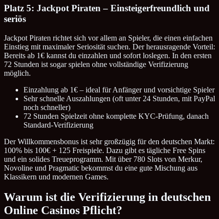
Platz 5: Jackpot Piraten – Einsteigerfreundlich und
seriös
Jackpot Piraten richtet sich vor allem an Spieler, die einen einfachen
Einstieg mit maximaler Seriosität suchen. Der herausragende Vorteil:
Bereits ab 1€ kannst du einzahlen und sofort loslegen. In den ersten
72 Stunden ist sogar spielen ohne vollständige Verifizierung
möglich.
Einzahlung ab 1€ – ideal für Anfänger und vorsichtige Spieler
Sehr schnelle Auszahlungen (oft unter 24 Stunden, mit PayPal
noch schneller)
72 Stunden Spielzeit ohne komplette KYC-Prüfung, danach
Standard-Verifizierung
Der Willkommensbonus ist sehr großzügig für den deutschen Markt:
100% bis 100€ + 125 Freispiele. Dazu gibt es tägliche Free Spins
und ein solides Treueprogramm. Mit über 780 Slots von Merkur,
Novoline und Pragmatic bekommst du eine gute Mischung aus
Klassikern und modernen Games.
Warum ist die Verifizierung in deutschen
Online Casinos Pflicht?