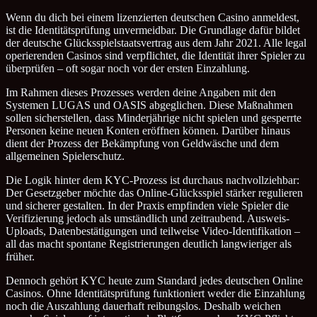
Wenn du dich bei einem lizenzierten deutschen Casino anmeldest,
ist die Identitätsprüfung unvermeidbar. Die Grundlage dafür bildet
der deutsche Glücksspielstaatsvertrag aus dem Jahr 2021. Alle legal
operierenden Casinos sind verpflichtet, die Identität ihrer Spieler zu
überprüfen – oft sogar noch vor der ersten Einzahlung.
Im Rahmen dieses Prozesses werden deine Angaben mit den
Systemen LUGAS und OASIS abgeglichen. Diese Maßnahmen
sollen sicherstellen, dass Minderjährige nicht spielen und gesperrte
Personen keine neuen Konten eröffnen können. Darüber hinaus
dient der Prozess der Bekämpfung von Geldwäsche und dem
allgemeinen Spielerschutz.
Die Logik hinter dem KYC-Prozess ist durchaus nachvollziehbar:
Der Gesetzgeber möchte das Online-Glücksspiel stärker regulieren
und sicherer gestalten. In der Praxis empfinden viele Spieler die
Verifizierung jedoch als umständlich und zeitraubend. Ausweis-
Uploads, Datenbestätigungen und teilweise Video-Identifikation –
all das macht spontane Registrierungen deutlich langwieriger als
früher.
Dennoch gehört KYC heute zum Standard jedes deutschen Online
Casinos. Ohne Identitätsprüfung funktioniert weder die Einzahlung
noch die Auszahlung dauerhaft reibungslos. Deshalb weichen