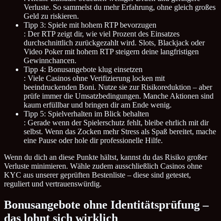
Verluste. So sammelst du mehr Erfahrung, ohne gleich großes
Geld zu riskieren.
Tipp 3: Spiele mit hohem RTP bevorzugen
: Der RTP zeigt dir, wie viel Prozent des Einsatzes
durchschnittlich zurückgezahlt wird. Slots, Blackjack oder
Video Poker mit hohem RTP steigern deine langfristigen
Gewinnchancen.
Tipp 4: Bonusangebote klug einsetzen
: Viele Casinos ohne Verifizierung locken mit
beeindruckenden Boni. Nutze sie zur Risikoreduktion – aber
prüfe immer die Umsatzbedingungen. Manche Aktionen sind
kaum erfüllbar und bringen dir am Ende wenig.
Tipp 5: Spielverhalten im Blick behalten
: Gerade wenn der Spielerschutz fehlt, bleibe ehrlich mit dir
selbst. Wenn das Zocken mehr Stress als Spaß bereitet, mache
eine Pause oder hole dir professionelle Hilfe.
Wenn du dich an diese Punkte hältst, kannst du das Risiko großer
Verluste minimieren. Wähle zudem ausschließlich Casinos ohne
KYC aus unserer geprüften Bestenliste – diese sind getestet,
reguliert und vertrauenswürdig.
Bonusangebote ohne Identitätsprüfung –
das lohnt sich wirklich