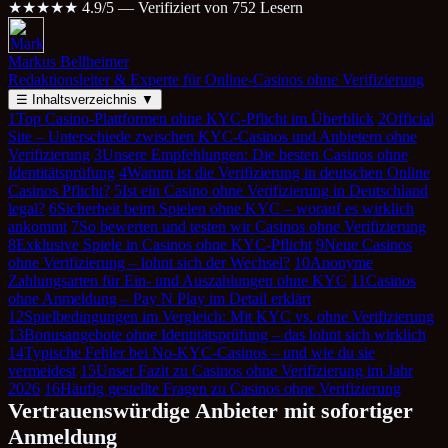
★★★★★
4.9/5 — Verifiziert von 752 Lesern
Markus Bellheimer
Redaktionsleiter & Experte für Online-Casinos ohne Verifizierung
☰
Inhaltsverzeichnis
▼
1
Top Casino-Plattformen ohne KYC-Pflicht im Überblick
2
Official
Site – Unterschiede zwischen KYC-Casinos und Anbietern ohne
Verifizierung
3
Unsere Empfehlungen: Die besten Casinos ohne
Identitätsprüfung
4
Warum ist die Verifizierung in deutschen Online
Casinos Pflicht?
5
Ist ein Casino ohne Verifizierung in Deutschland
legal?
6
Sicherheit beim Spielen ohne KYC – worauf es wirklich
ankommt
7
So bewerten und testen wir Casinos ohne Verifizierung
8
Exklusive Spiele in Casinos ohne KYC-Pflicht
9
Neue Casinos
ohne Verifizierung – lohnt sich der Wechsel?
10
Anonyme
Zahlungsarten für Ein- und Auszahlungen ohne KYC
11
Casinos
ohne Anmeldung – Pay N Play im Detail erklärt
12
Spielbedingungen im Vergleich: Mit KYC vs. ohne Verifizierung
13
Bonusangebote ohne Identitätsprüfung – das lohnt sich wirklich
14
Typische Fehler bei No-KYC-Casinos – und wie du sie
vermeidest
15
Unser Fazit zu Casinos ohne Verifizierung im Jahr
2026
16
Häufig gestellte Fragen zu Casinos ohne Verifizierung
Vertrauenswürdige Anbieter mit sofortiger
Anmeldung