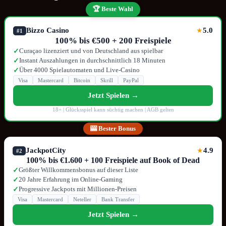
🏆 Beste Wahl
Bizzo Casino
5.0
★
#1
100% bis €500 + 200 Freispiele
Curaçao lizenziert und von Deutschland aus spielbar
✓
Instant Auszahlungen in durchschnittlich 18 Minuten
✓
Über 4000 Spielautomaten und Live-Casino
✓
Visa
Mastercard
Bitcoin
Skrill
PayPal
Jetzt Spielen →
18+ | Glücksspiel kann süchtig machen | AGB gelten
🎰 Bester Bonus
JackpotCity
4.9
★
#2
100% bis €1.600 + 100 Freispiele auf Book of Dead
Größter Willkommensbonus auf dieser Liste
✓
20 Jahre Erfahrung im Online-Gaming
✓
Progressive Jackpots mit Millionen-Preisen
✓
Visa
Mastercard
Neteller
Bank Transfer
Jetzt Spielen →