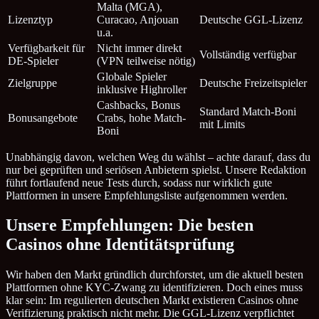
Malta (MGA),
Lizenztyp
Curacao, Anjouan
Deutsche GGL-Lizenz
u.a.
Verfügbarkeit für
Nicht immer direkt
Vollständig verfügbar
DE-Spieler
(VPN teilweise nötig)
Globale Spieler
Zielgruppe
Deutsche Freizeitspieler
inklusive Highroller
Cashbacks, Bonus
Standard Match-Boni
Bonusangebote
Crabs, hohe Match-
mit Limits
Boni
Unabhängig davon, welchen Weg du wählst – achte darauf, dass du
nur bei geprüften und seriösen Anbietern spielst. Unsere Redaktion
führt fortlaufend neue Tests durch, sodass nur wirklich gute
Plattformen in unsere Empfehlungsliste aufgenommen werden.
Unsere Empfehlungen: Die besten
Casinos ohne Identitätsprüfung
Wir haben den Markt gründlich durchforstet, um die aktuell besten
Plattformen ohne KYC-Zwang zu identifizieren. Doch eines muss
klar sein: Im regulierten deutschen Markt existieren Casinos ohne
Verifizierung praktisch nicht mehr. Die GGL-Lizenz verpflichtet