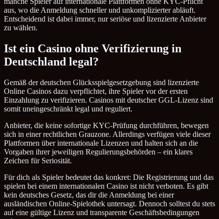
manche Spieler auf internationale Plattformen ohne KYC-Pflicht
aus, wo die Anmeldung schneller und unkomplizierter abläuft.
Entscheidend ist dabei immer, nur seriöse und lizenzierte Anbieter
zu wählen.
Ist ein Casino ohne Verifizierung in
Deutschland legal?
Gemäß der deutschen Glücksspielgesetzgebung sind lizenzierte
Online Casinos dazu verpflichtet, ihre Spieler vor der ersten
Einzahlung zu verifizieren. Casinos mit deutscher GGL-Lizenz sind
somit uneingeschränkt legal und reguliert.
Anbieter, die keine sofortige KYC-Prüfung durchführen, bewegen
sich in einer rechtlichen Grauzone. Allerdings verfügen viele dieser
Plattformen über internationale Lizenzen und halten sich an die
Vorgaben ihrer jeweiligen Regulierungsbehörden – ein klares
Zeichen für Seriosität.
Für dich als Spieler bedeutet das konkret: Die Registrierung und das
spielen bei einem internationalen Casino ist nicht verboten. Es gibt
kein deutsches Gesetz, das dir die Anmeldung bei einer
ausländischen Online-Spielothek untersagt. Dennoch solltest du stets
auf eine gültige Lizenz und transparente Geschäftsbedingungen