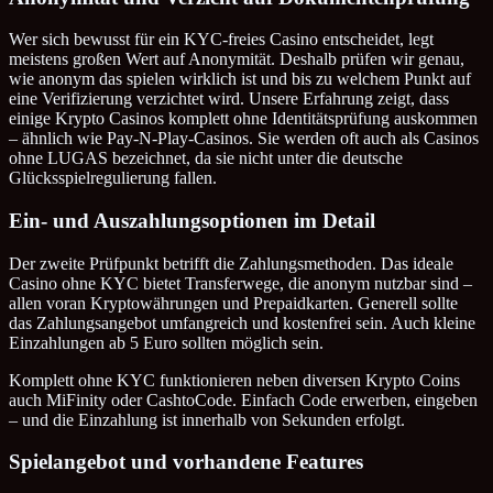
Wer sich bewusst für ein KYC-freies Casino entscheidet, legt
meistens großen Wert auf Anonymität. Deshalb prüfen wir genau,
wie anonym das spielen wirklich ist und bis zu welchem Punkt auf
eine Verifizierung verzichtet wird. Unsere Erfahrung zeigt, dass
einige Krypto Casinos komplett ohne Identitätsprüfung auskommen
– ähnlich wie Pay-N-Play-Casinos. Sie werden oft auch als Casinos
ohne LUGAS bezeichnet, da sie nicht unter die deutsche
Glücksspielregulierung fallen.
Ein- und Auszahlungsoptionen im Detail
Der zweite Prüfpunkt betrifft die Zahlungsmethoden. Das ideale
Casino ohne KYC bietet Transferwege, die anonym nutzbar sind –
allen voran Kryptowährungen und Prepaidkarten. Generell sollte
das Zahlungsangebot umfangreich und kostenfrei sein. Auch kleine
Einzahlungen ab 5 Euro sollten möglich sein.
Komplett ohne KYC funktionieren neben diversen Krypto Coins
auch MiFinity oder CashtoCode. Einfach Code erwerben, eingeben
– und die Einzahlung ist innerhalb von Sekunden erfolgt.
Spielangebot und vorhandene Features