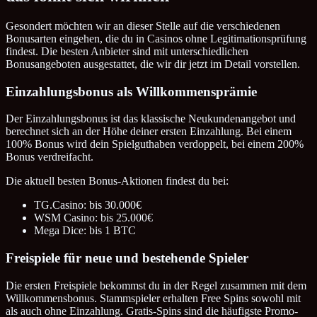
Gesondert möchten wir an dieser Stelle auf die verschiedenen
Bonusarten eingehen, die du in Casinos ohne Legitimationsprüfung
findest. Die besten Anbieter sind mit unterschiedlichen
Bonusangeboten ausgestattet, die wir dir jetzt im Detail vorstellen.
Einzahlungsbonus als Willkommensprämie
Der Einzahlungsbonus ist das klassische Neukundenangebot und
berechnet sich an der Höhe deiner ersten Einzahlung. Bei einem
100% Bonus wird dein Spielguthaben verdoppelt, bei einem 200%
Bonus verdreifacht.
Die aktuell besten Bonus-Aktionen findest du bei:
TG.Casino: bis 30.000€
WSM Casino: bis 25.000€
Mega Dice: bis 1 BTC
Freispiele für neue und bestehende Spieler
Die ersten Freispiele bekommst du in der Regel zusammen mit dem
Willkommensbonus. Stammspieler erhalten Free Spins sowohl mit
als auch ohne Einzahlung. Gratis-Spins sind die häufigste Promo-