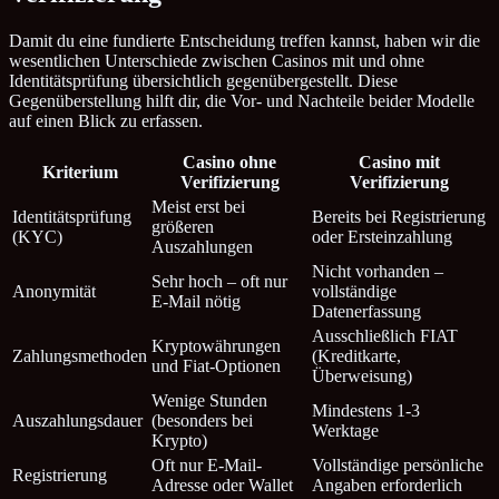
Damit du eine fundierte Entscheidung treffen kannst, haben wir die
wesentlichen Unterschiede zwischen Casinos mit und ohne
Identitätsprüfung übersichtlich gegenübergestellt. Diese
Gegenüberstellung hilft dir, die Vor- und Nachteile beider Modelle
auf einen Blick zu erfassen.
Casino ohne
Casino mit
Kriterium
Verifizierung
Verifizierung
Meist erst bei
Identitätsprüfung
Bereits bei Registrierung
größeren
(KYC)
oder Ersteinzahlung
Auszahlungen
Nicht vorhanden –
Sehr hoch – oft nur
Anonymität
vollständige
E-Mail nötig
Datenerfassung
Ausschließlich FIAT
Kryptowährungen
Zahlungsmethoden
(Kreditkarte,
und Fiat-Optionen
Überweisung)
Wenige Stunden
Mindestens 1-3
Auszahlungsdauer
(besonders bei
Werktage
Krypto)
Oft nur E-Mail-
Vollständige persönliche
Registrierung
Adresse oder Wallet
Angaben erforderlich