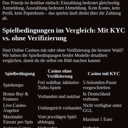
Das Prinzip ist denkbar einfach: Einzahlung bedeutet gleichzeitig
Anmeldung, Auszahlung bedeutet Abmeldung. Kein Konto, kein
Profil, kein Papierkram – das spielen läuft direkt über die Zahlung
ab.
Spielbedingungen im Vergleich: Mit KYC
vs. ohne Verifizierung
Sind Online Casinos mit oder ohne Verifizierung die bessere Wahl?
Wir haben die Spielbedingungen beider Modelle detailliert
verglichen, damit du dir selbst ein Bild machen kannst:
Casino ohne
Spielbedingung
Casino mit KYC
Verifizierung
Frei wählbar, inklusive
5-Sekunden-Pause
Spieltempo
Turbo-Spiele
vorgeschrieben
Bonus Buy &
In Deutschland
Vorhanden und nutzbar
Features
verboten
Live-Casino-
Nicht verfügbar unter
Umfangreich vorhanden
Angebot
GGL
Maximaler
Vom jeweiligen Spiel
Maximal 1 Euro
Einsatz pro Spin
abhängig