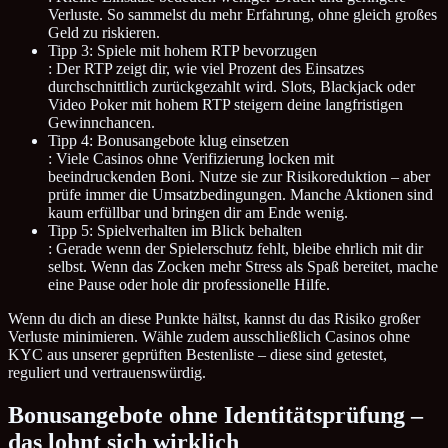
Verluste. So sammelst du mehr Erfahrung, ohne gleich großes
Geld zu riskieren.
Tipp 3: Spiele mit hohem RTP bevorzugen
: Der RTP zeigt dir, wie viel Prozent des Einsatzes
durchschnittlich zurückgezahlt wird. Slots, Blackjack oder
Video Poker mit hohem RTP steigern deine langfristigen
Gewinnchancen.
Tipp 4: Bonusangebote klug einsetzen
: Viele Casinos ohne Verifizierung locken mit
beeindruckenden Boni. Nutze sie zur Risikoreduktion – aber
prüfe immer die Umsatzbedingungen. Manche Aktionen sind
kaum erfüllbar und bringen dir am Ende wenig.
Tipp 5: Spielverhalten im Blick behalten
: Gerade wenn der Spielerschutz fehlt, bleibe ehrlich mit dir
selbst. Wenn das Zocken mehr Stress als Spaß bereitet, mache
eine Pause oder hole dir professionelle Hilfe.
Wenn du dich an diese Punkte hältst, kannst du das Risiko großer
Verluste minimieren. Wähle zudem ausschließlich Casinos ohne
KYC aus unserer geprüften Bestenliste – diese sind getestet,
reguliert und vertrauenswürdig.
Bonusangebote ohne Identitätsprüfung –
das lohnt sich wirklich