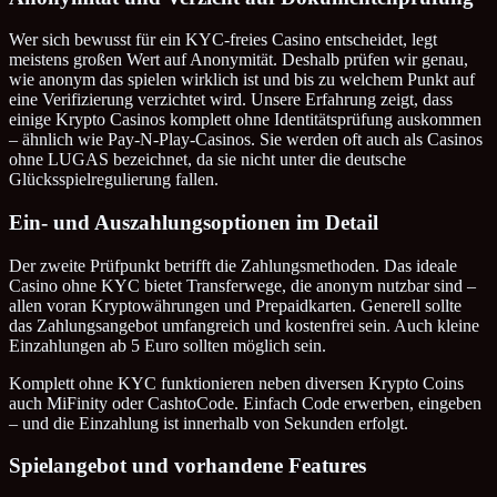
Wer sich bewusst für ein KYC-freies Casino entscheidet, legt
meistens großen Wert auf Anonymität. Deshalb prüfen wir genau,
wie anonym das spielen wirklich ist und bis zu welchem Punkt auf
eine Verifizierung verzichtet wird. Unsere Erfahrung zeigt, dass
einige Krypto Casinos komplett ohne Identitätsprüfung auskommen
– ähnlich wie Pay-N-Play-Casinos. Sie werden oft auch als Casinos
ohne LUGAS bezeichnet, da sie nicht unter die deutsche
Glücksspielregulierung fallen.
Ein- und Auszahlungsoptionen im Detail
Der zweite Prüfpunkt betrifft die Zahlungsmethoden. Das ideale
Casino ohne KYC bietet Transferwege, die anonym nutzbar sind –
allen voran Kryptowährungen und Prepaidkarten. Generell sollte
das Zahlungsangebot umfangreich und kostenfrei sein. Auch kleine
Einzahlungen ab 5 Euro sollten möglich sein.
Komplett ohne KYC funktionieren neben diversen Krypto Coins
auch MiFinity oder CashtoCode. Einfach Code erwerben, eingeben
– und die Einzahlung ist innerhalb von Sekunden erfolgt.
Spielangebot und vorhandene Features