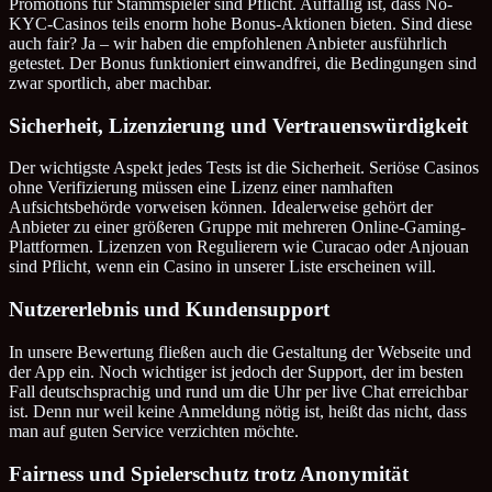
Promotions für Stammspieler sind Pflicht. Auffällig ist, dass No-
KYC-Casinos teils enorm hohe Bonus-Aktionen bieten. Sind diese
auch fair? Ja – wir haben die empfohlenen Anbieter ausführlich
getestet. Der Bonus funktioniert einwandfrei, die Bedingungen sind
zwar sportlich, aber machbar.
Sicherheit, Lizenzierung und Vertrauenswürdigkeit
Der wichtigste Aspekt jedes Tests ist die Sicherheit. Seriöse Casinos
ohne Verifizierung müssen eine Lizenz einer namhaften
Aufsichtsbehörde vorweisen können. Idealerweise gehört der
Anbieter zu einer größeren Gruppe mit mehreren Online-Gaming-
Plattformen. Lizenzen von Regulierern wie Curacao oder Anjouan
sind Pflicht, wenn ein Casino in unserer Liste erscheinen will.
Nutzererlebnis und Kundensupport
In unsere Bewertung fließen auch die Gestaltung der Webseite und
der App ein. Noch wichtiger ist jedoch der Support, der im besten
Fall deutschsprachig und rund um die Uhr per live Chat erreichbar
ist. Denn nur weil keine Anmeldung nötig ist, heißt das nicht, dass
man auf guten Service verzichten möchte.
Fairness und Spielerschutz trotz Anonymität