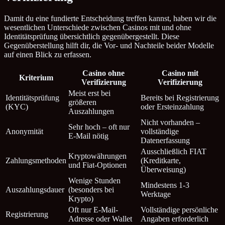
Damit du eine fundierte Entscheidung treffen kannst, haben wir die
wesentlichen Unterschiede zwischen Casinos mit und ohne
Identitätsprüfung übersichtlich gegenübergestellt. Diese
Gegenüberstellung hilft dir, die Vor- und Nachteile beider Modelle
auf einen Blick zu erfassen.
Casino ohne
Casino mit
Kriterium
Verifizierung
Verifizierung
Meist erst bei
Identitätsprüfung
Bereits bei Registrierung
größeren
(KYC)
oder Ersteinzahlung
Auszahlungen
Nicht vorhanden –
Sehr hoch – oft nur
Anonymität
vollständige
E-Mail nötig
Datenerfassung
Ausschließlich FIAT
Kryptowährungen
Zahlungsmethoden
(Kreditkarte,
und Fiat-Optionen
Überweisung)
Wenige Stunden
Mindestens 1-3
Auszahlungsdauer
(besonders bei
Werktage
Krypto)
Oft nur E-Mail-
Vollständige persönliche
Registrierung
Adresse oder Wallet
Angaben erforderlich