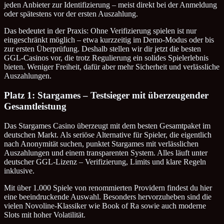
jeden Anbieter zur Identifizierung – meist direkt bei der Anmeldung
oder spätestens vor der ersten Auszahlung.
Das bedeutet in der Praxis: Ohne Verifizierung spielen ist nur
eingeschränkt möglich – etwa kurzzeitig im Demo-Modus oder bis
zur ersten Überprüfung. Deshalb stellen wir dir jetzt die besten
GGL-Casinos vor, die trotz Regulierung ein solides Spielerlebnis
bieten. Weniger Freiheit, dafür aber mehr Sicherheit und verlässliche
Auszahlungen.
Platz 1: Stargames – Testsieger mit überzeugender
Gesamtleistung
Das Stargames Casino überzeugt mit dem besten Gesamtpaket im
deutschen Markt. Als seriöse Alternative für Spieler, die eigentlich
nach Anonymität suchen, punktet Stargames mit verlässlichen
Auszahlungen und einem transparenten System. Alles läuft unter
deutscher GGL-Lizenz – Verifizierung, Limits und klare Regeln
inklusive.
Mit über 1.000 Spiele von renommierten Providern findest du hier
eine beeindruckende Auswahl. Besonders hervorzuheben sind die
vielen Novoline-Klassiker wie Book of Ra sowie auch moderne
Slots mit hoher Volatilität.