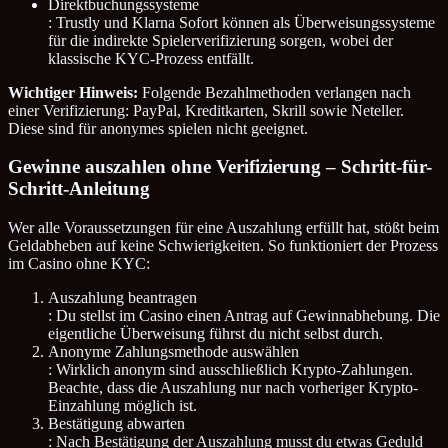
Direktbuchungssysteme
: Trustly und Klarna Sofort können als Überweisungssysteme
für die indirekte Spielerverifizierung sorgen, wobei der
klassische KYC-Prozess entfällt.
Wichtiger Hinweis:
Folgende Bezahlmethoden verlangen nach
einer Verifizierung: PayPal, Kreditkarten, Skrill sowie Neteller.
Diese sind für anonymes spielen nicht geeignet.
Gewinne auszahlen ohne Verifizierung – Schritt-für-
Schritt-Anleitung
Wer alle Voraussetzungen für eine Auszahlung erfüllt hat, stößt beim
Geldabheben auf keine Schwierigkeiten. So funktioniert der Prozess
im Casino ohne KYC:
Auszahlung beantragen
: Du stellst im Casino einen Antrag auf Gewinnabhebung. Die
eigentliche Überweisung führst du nicht selbst durch.
Anonyme Zahlungsmethode auswählen
: Wirklich anonym sind ausschließlich Krypto-Zahlungen.
Beachte, dass die Auszahlung nur nach vorheriger Krypto-
Einzahlung möglich ist.
Bestätigung abwarten
: Nach Bestätigung der Auszahlung musst du etwas Geduld