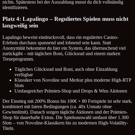
nichts. Spätestens bei der Auszahlung musst du dich vollständig
identifizieren.
Platz 4: Lapalingo – Reguliertes Spielen muss nicht
langweilig sein
Lapalingo beweist eindrucksvoll, dass ein reguliertes Casino-
Erlebnis durchaus spannend und lohnend sein kann. Statt
Anonymität bekommst du hier ein System, das überraschend viel
zurückgibt – mit täglichen Boni, Glücksrad und einem starken
Treueprogramm.
Tägliches Glücksrad und Boni, auch ohne Einzahlung
verfügbar
Klassiker von Novoline und Merkur plus moderne High-RTP
Slots
Umfangreicher Prämien-Shop und Drops & Wins Aktionen
Der Einstieg mit 200% Bonus bis 100€ + 80 Freispiele ist sehr stark,
kombiniert mit fairen Bedingungen (ca. 40x Umsatz ohne
Gewinnlimit). Danach sorgen tägliche Aktionen und der Prämien-
Shop für dauerhafte Extras. Die Spieleauswahl umfasst über 1.300
Slots – von Novoline-Klassikern bis zu modernen High-Volatility-
Titeln.