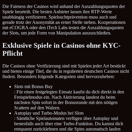
Die Fairness der Casinos wird anhand der Auszahlungsquoten der
Spiele beurteilt. Die besten Anbieter lassen ihre RTP-Werte
unabhängig verifizieren. Spielsuchtprävention muss auch und
gerade trotz der Anonymität an erster Stelle stehen. Kooperationen
mit eCOGRA oder den iTech Labs testen die Auszahlungsquoten
der Slots, um jede Form von Manipulation auszuschließen.
Exklusive Spiele in Casinos ohne KYC-
Pflicht
Die Casinos ohne Verifizierung sind mit Spielen jeder Art bestückt
und bieten einige Titel, die du in regulierten deutschen Casinos nicht
findest. Besonders folgende Kategorien sind hervorzuheben:
Slots mit Bonus Buy
: Für einen festgelegten Einsatz kaufst du dich direkt in den
Freispielmodus ein. Nach Aktivierung landest du beim
nächsten Spin sofort in der Bonusrunde mit den nötigen
Scattern auf den Walzen.
Autoplay und Turbo-Modus bei Slots
: Sämtliche Spielautomaten verfügen über Autoplay und
bestenfalls auch über eine Turbo-Funktion. Du kannst dich
entspannt zurücklehnen und die Spins automatisch laufen