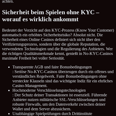
achten.
Sicherheit beim Spielen ohne KYC –
worauf es wirklich ankommt
Bedeutet der Verzicht auf den KYC-Prozess (Know Your Customer)
automatisch ein erhöhtes Sicherheitsrisiko? Absolut nicht. Die
Sicherheit eines Online Casinos definiert sich nicht über den
Verifizierungsprozess, sondern über die globale Reputation, die
verwendeten Technologien und die Regulierung des Anbieters. Wer
die richtigen Qualitätsmerkmale kennt, genießt in No-KYC-Casinos
maximale Freiheit bei voller Seriosität.
Transparente AGB und faire Bonusbedingungen
: Seriöse No-KYC-Casinos überzeugen durch ein offenes und
verständliches Regelwerk. Faire Bonusbedingungen ohne
versteckte Klauseln sind das wichtigste Indiz für ein ehrliches
Casino-Management.
Hochmoderne Verschlüsselungstechnologien
: Der Schutz deiner Transaktionen ist essenziell. Führende
Anbieter nutzen militärische SSL-Verschlüsselungen und
robuste Firewalls, um den Datenverkehr zwischen deiner
Wallet und dem Server abzusichern.
Unabhängige Spielprüfungen durch Drittinstitute