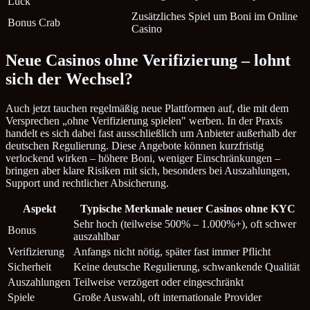
Luck
Zusätzliches Spiel um Boni im Online
Bonus Crab
Casino
Neue Casinos ohne Verifizierung – lohnt
sich der Wechsel?
Auch jetzt tauchen regelmäßig neue Plattformen auf, die mit dem
Versprechen „ohne Verifizierung spielen" werben. In der Praxis
handelt es sich dabei fast ausschließlich um Anbieter außerhalb der
deutschen Regulierung. Diese Angebote können kurzfristig
verlockend wirken – höhere Boni, weniger Einschränkungen –
bringen aber klare Risiken mit sich, besonders bei Auszahlungen,
Support und rechtlicher Absicherung.
Aspekt
Typische Merkmale neuer Casinos ohne KYC
Sehr hoch (teilweise 500% – 1.000%+), oft schwer
Bonus
auszahlbar
Verifizierung
Anfangs nicht nötig, später fast immer Pflicht
Sicherheit
Keine deutsche Regulierung, schwankende Qualität
Auszahlungen
Teilweise verzögert oder eingeschränkt
Spiele
Große Auswahl, oft internationale Provider