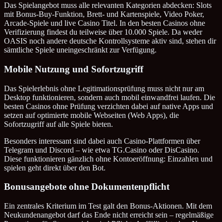
Das Spielangebot muss alle relevanten Kategorien abdecken: Slots
mit Bonus-Buy-Funktion, Brett- und Kartenspiele, Video Poker,
Arcade-Spiele und live Casino Titel. In den besten Casinos ohne
Verifizierung findest du teilweise über 10.000 Spiele. Da weder
OASIS noch andere deutsche Kontrollsysteme aktiv sind, stehen dir
sämtliche Spiele uneingeschränkt zur Verfügung.
Mobile Nutzung und Sofortzugriff
Das Spielerlebnis ohne Legitimationsprüfung muss nicht nur am
Desktop funktionieren, sondern auch mobil einwandfrei laufen. Die
besten Casinos ohne Prüfung verzichten dabei auf native Apps und
setzen auf optimierte mobile Webseiten (Web Apps), die
Sofortzugriff auf alle Spiele bieten.
Besonders interessant sind dabei auch Casino-Plattformen über
Telegram und Discord – wie etwa TG.Casino oder DisCasino.
Diese funktionieren gänzlich ohne Kontoeröffnung: Einzahlen und
spielen geht direkt über den Bot.
Bonusangebote ohne Dokumentenpflicht
Ein zentrales Kriterium im Test galt den Bonus-Aktionen. Mit dem
Neukundenangebot darf das Ende nicht erreicht sein – regelmäßige