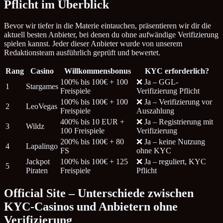
Pflicht im Überblick
Bevor wir tiefer in die Materie eintauchen, präsentieren wir dir die
aktuell besten Anbieter, bei denen du ohne aufwändige Verifizierung
spielen kannst. Jeder dieser Anbieter wurde von unserem
Redaktionsteam ausführlich geprüft und bewertet.
Rang
Casino
Willkommensbonus
KYC erforderlich?
100% bis 100€ + 100
❌ Ja – GGL-
1
Stargames
Freispiele
Verifizierung Pflicht
100% bis 100€ + 100
❌ Ja – Verifizierung vor
2
LeoVegas
Freispiele
Auszahlung
400% bis 10 EUR +
❌ Ja – Registrierung mit
3
Wildz
100 Freispiele
Verifizierung
200% bis 100€ + 80
❌ Ja – keine Nutzung
4
Lapalingo
FS
ohne KYC
Jackpot
100% bis 100€ + 125
❌ Ja – reguliert, KYC
5
Piraten
Freispiele
Pflicht
Official Site – Unterschiede zwischen
KYC-Casinos und Anbietern ohne
Verifizierung