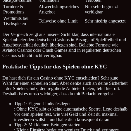
Jackpot-Games
Vorhanden
Verboten
Turniere &
Abwechslungsreiches
Nur sehr begrenzt
Promotions
Angebot
verfügbar
Wettlimits bei
Teilweise ohne Limit
Sehr niedrig angesetzt
Tischspielen
Der Vergleich zeigt aus unserer Sicht klar, dass internationale
Spielanbieter den deutschen Casinos in Bezug auf Spielfreiheit und
Angebotsvielfalt deutlich überlegen sind. Beliebte Formate wie
Aviator Casinos oder Crash Games sind in regulierten deutschen
Casinos schlicht nicht verfügbar.
Praktische Tipps für das Spielen ohne KYC
Du hast dich für ein Casino ohne KYC entschieden? Sehr gute
Wahl für einen schnellen Start. Aber denke auch an deine Sicherheit
– der Spielerschutz, den regulierte Anbieter bieten, fehlt hier oft.
Deshalb ist es umso wichtiger, dass du mit Bedacht vorgehst:
Tipp 1: Eigene Limits festlegen
: Ohne KYC gibt es keine automatische Sperre. Lege deshalb
vor dem spielen fest, wie viel Geld und Zeit du maximal
investieren willst – und halte dich konsequent daran.
Tipp 2: Mit kleinen Beträgen starten
: Kleine Einsätze bedeuten weniger Druck und geringere