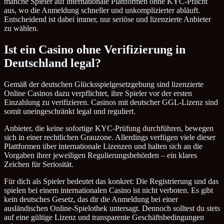
manche Spieler auf internationale Plattformen ohne KYC-Pflicht
aus, wo die Anmeldung schneller und unkomplizierter abläuft.
Entscheidend ist dabei immer, nur seriöse und lizenzierte Anbieter
zu wählen.
Ist ein Casino ohne Verifizierung in
Deutschland legal?
Gemäß der deutschen Glücksspielgesetzgebung sind lizenzierte
Online Casinos dazu verpflichtet, ihre Spieler vor der ersten
Einzahlung zu verifizieren. Casinos mit deutscher GGL-Lizenz sind
somit uneingeschränkt legal und reguliert.
Anbieter, die keine sofortige KYC-Prüfung durchführen, bewegen
sich in einer rechtlichen Grauzone. Allerdings verfügen viele dieser
Plattformen über internationale Lizenzen und halten sich an die
Vorgaben ihrer jeweiligen Regulierungsbehörden – ein klares
Zeichen für Seriosität.
Für dich als Spieler bedeutet das konkret: Die Registrierung und das
spielen bei einem internationalen Casino ist nicht verboten. Es gibt
kein deutsches Gesetz, das dir die Anmeldung bei einer
ausländischen Online-Spielothek untersagt. Dennoch solltest du stets
auf eine gültige Lizenz und transparente Geschäftsbedingungen