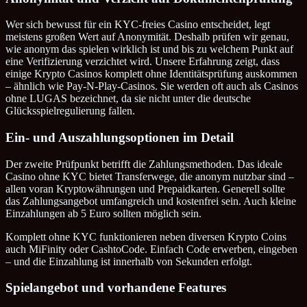
Wer sich bewusst für ein KYC-freies Casino entscheidet, legt
meistens großen Wert auf Anonymität. Deshalb prüfen wir genau,
wie anonym das spielen wirklich ist und bis zu welchem Punkt auf
eine Verifizierung verzichtet wird. Unsere Erfahrung zeigt, dass
einige Krypto Casinos komplett ohne Identitätsprüfung auskommen
– ähnlich wie Pay-N-Play-Casinos. Sie werden oft auch als Casinos
ohne LUGAS bezeichnet, da sie nicht unter die deutsche
Glücksspielregulierung fallen.
Ein- und Auszahlungsoptionen im Detail
Der zweite Prüfpunkt betrifft die Zahlungsmethoden. Das ideale
Casino ohne KYC bietet Transferwege, die anonym nutzbar sind –
allen voran Kryptowährungen und Prepaidkarten. Generell sollte
das Zahlungsangebot umfangreich und kostenfrei sein. Auch kleine
Einzahlungen ab 5 Euro sollten möglich sein.
Komplett ohne KYC funktionieren neben diversen Krypto Coins
auch MiFinity oder CashtoCode. Einfach Code erwerben, eingeben
– und die Einzahlung ist innerhalb von Sekunden erfolgt.
Spielangebot und vorhandene Features