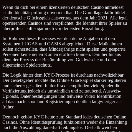
Wenn du dich bei einem lizenzierten deutschen Casino anmeldest,
ist die Identitätsprüfung unvermeidbar. Die Grundlage dafür bildet
der deutsche Glücksspielstaatsvertrag aus dem Jahr 2021. Alle legal
operierenden Casinos sind verpflichtet, die Identität ihrer Spieler zu
überprüfen – oft sogar noch vor der ersten Einzahlung.
Im Rahmen dieses Prozesses werden deine Angaben mit den
Systemen LUGAS und OASIS abgeglichen. Diese Maßnahmen
sollen sicherstellen, dass Minderjährige nicht spielen und gesperrte
Personen keine neuen Konten eröffnen können. Darüber hinaus
dient der Prozess der Bekämpfung von Geldwäsche und dem
allgemeinen Spielerschutz.
Die Logik hinter dem KYC-Prozess ist durchaus nachvollziehbar:
Der Gesetzgeber möchte das Online-Glücksspiel stärker regulieren
und sicherer gestalten. In der Praxis empfinden viele Spieler die
Verifizierung jedoch als umständlich und zeitraubend. Ausweis-
Uploads, Datenbestätigungen und teilweise Video-Identifikation –
all das macht spontane Registrierungen deutlich langwieriger als
früher.
Dennoch gehört KYC heute zum Standard jedes deutschen Online
Casinos. Ohne Identitätsprüfung funktioniert weder die Einzahlung
noch die Auszahlung dauerhaft reibungslos. Deshalb weichen