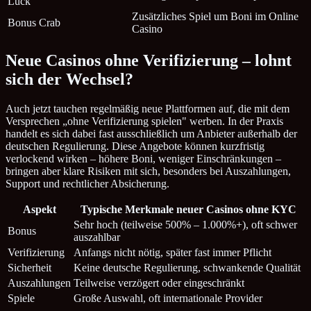
Luck
Zusätzliches Spiel um Boni im Online
Bonus Crab
Casino
Neue Casinos ohne Verifizierung – lohnt
sich der Wechsel?
Auch jetzt tauchen regelmäßig neue Plattformen auf, die mit dem
Versprechen „ohne Verifizierung spielen" werben. In der Praxis
handelt es sich dabei fast ausschließlich um Anbieter außerhalb der
deutschen Regulierung. Diese Angebote können kurzfristig
verlockend wirken – höhere Boni, weniger Einschränkungen –
bringen aber klare Risiken mit sich, besonders bei Auszahlungen,
Support und rechtlicher Absicherung.
Aspekt
Typische Merkmale neuer Casinos ohne KYC
Sehr hoch (teilweise 500% – 1.000%+), oft schwer
Bonus
auszahlbar
Verifizierung
Anfangs nicht nötig, später fast immer Pflicht
Sicherheit
Keine deutsche Regulierung, schwankende Qualität
Auszahlungen
Teilweise verzögert oder eingeschränkt
Spiele
Große Auswahl, oft internationale Provider