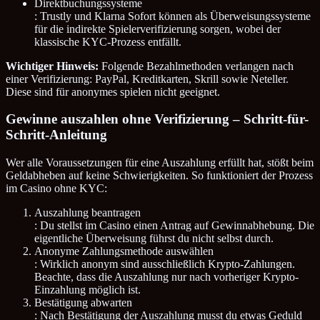
Direktbuchungssysteme
: Trustly und Klarna Sofort können als Überweisungssysteme
für die indirekte Spielerverifizierung sorgen, wobei der
klassische KYC-Prozess entfällt.
Wichtiger Hinweis:
Folgende Bezahlmethoden verlangen nach
einer Verifizierung: PayPal, Kreditkarten, Skrill sowie Neteller.
Diese sind für anonymes spielen nicht geeignet.
Gewinne auszahlen ohne Verifizierung – Schritt-für-
Schritt-Anleitung
Wer alle Voraussetzungen für eine Auszahlung erfüllt hat, stößt beim
Geldabheben auf keine Schwierigkeiten. So funktioniert der Prozess
im Casino ohne KYC:
Auszahlung beantragen
: Du stellst im Casino einen Antrag auf Gewinnabhebung. Die
eigentliche Überweisung führst du nicht selbst durch.
Anonyme Zahlungsmethode auswählen
: Wirklich anonym sind ausschließlich Krypto-Zahlungen.
Beachte, dass die Auszahlung nur nach vorheriger Krypto-
Einzahlung möglich ist.
Bestätigung abwarten
: Nach Bestätigung der Auszahlung musst du etwas Geduld