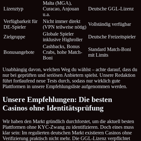
Malta (MGA),
Lizenztyp
Curacao, Anjouan
Deutsche GGL-Lizenz
u.a.
Verfügbarkeit für
Nicht immer direkt
Vollständig verfügbar
DE-Spieler
(VPN teilweise nötig)
Globale Spieler
Zielgruppe
Deutsche Freizeitspieler
inklusive Highroller
Cashbacks, Bonus
Standard Match-Boni
Bonusangebote
Crabs, hohe Match-
mit Limits
Boni
Unabhängig davon, welchen Weg du wählst – achte darauf, dass du
nur bei geprüften und seriösen Anbietern spielst. Unsere Redaktion
führt fortlaufend neue Tests durch, sodass nur wirklich gute
Plattformen in unsere Empfehlungsliste aufgenommen werden.
Unsere Empfehlungen: Die besten
Casinos ohne Identitätsprüfung
Wir haben den Markt gründlich durchforstet, um die aktuell besten
Plattformen ohne KYC-Zwang zu identifizieren. Doch eines muss
klar sein: Im regulierten deutschen Markt existieren Casinos ohne
Verifizierung praktisch nicht mehr. Die GGL-Lizenz verpflichtet