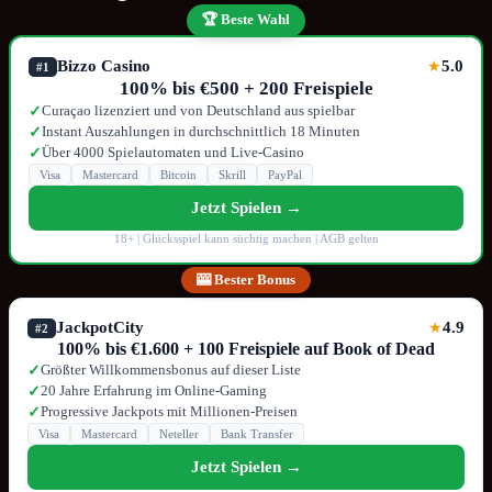
🏆 Beste Wahl
Bizzo Casino
5.0
★
#1
100% bis €500 + 200 Freispiele
Curaçao lizenziert und von Deutschland aus spielbar
✓
Instant Auszahlungen in durchschnittlich 18 Minuten
✓
Über 4000 Spielautomaten und Live-Casino
✓
Visa
Mastercard
Bitcoin
Skrill
PayPal
Jetzt Spielen →
18+ | Glücksspiel kann süchtig machen | AGB gelten
🎰 Bester Bonus
JackpotCity
4.9
★
#2
100% bis €1.600 + 100 Freispiele auf Book of Dead
Größter Willkommensbonus auf dieser Liste
✓
20 Jahre Erfahrung im Online-Gaming
✓
Progressive Jackpots mit Millionen-Preisen
✓
Visa
Mastercard
Neteller
Bank Transfer
Jetzt Spielen →