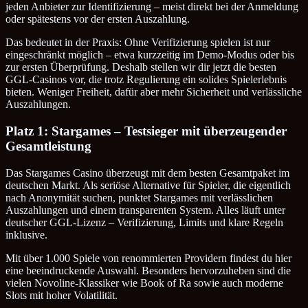
jeden Anbieter zur Identifizierung – meist direkt bei der Anmeldung
oder spätestens vor der ersten Auszahlung.
Das bedeutet in der Praxis: Ohne Verifizierung spielen ist nur
eingeschränkt möglich – etwa kurzzeitig im Demo-Modus oder bis
zur ersten Überprüfung. Deshalb stellen wir dir jetzt die besten
GGL-Casinos vor, die trotz Regulierung ein solides Spielerlebnis
bieten. Weniger Freiheit, dafür aber mehr Sicherheit und verlässliche
Auszahlungen.
Platz 1: Stargames – Testsieger mit überzeugender
Gesamtleistung
Das Stargames Casino überzeugt mit dem besten Gesamtpaket im
deutschen Markt. Als seriöse Alternative für Spieler, die eigentlich
nach Anonymität suchen, punktet Stargames mit verlässlichen
Auszahlungen und einem transparenten System. Alles läuft unter
deutscher GGL-Lizenz – Verifizierung, Limits und klare Regeln
inklusive.
Mit über 1.000 Spiele von renommierten Providern findest du hier
eine beeindruckende Auswahl. Besonders hervorzuheben sind die
vielen Novoline-Klassiker wie Book of Ra sowie auch moderne
Slots mit hoher Volatilität.