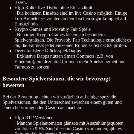
lassen.
High Roller live Tische ohne Einsatzlimit
: Die höchsten Einsätze sind im live Casino möglich. Einige
Top-Anbieter verzichten an den Tischen sogar komplett auf
Einsatzlimits.
Krypto-Games und Provably Fair Spiele
: Neuartige Krypto-Games bieten ein besonderes
Spielvergnügen. Die Provably Fair Technologie ermöglicht es
dir, die Fairness jeder einzelnen Runde selbst nachzuprüfen.
Dezentralisierte Glücksspiel-Dapps
: Exklusive Dapps nutzen Smart Contracts (z.B. von
Ethereum), um dezentral für noch mehr Spielsicherheit und
Fairness zu sorgen.
Besondere Spielversionen, die wir bevorzugt
bewerten
Bei der Bewertung achten wir zusätzlich auf einige spezielle
Spielversionen, die den Unterschied zwischen einem guten und
einem hervorragenden Casino ausmachen:
High RTP Versionen
: Manche Spielautomaten glänzen mit Auszahlungsquoten
von bis zu 99%. Sind diese im Casino vorhanden, gibt es
Extrapunkte in unserer Bewertung.