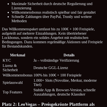
Maximale Sicherheit durch deutsche Regulierung und
Lizenzierung
Willkommensbonus realistisch spielbar und fair gestaltet
Schnelle Zahlungen über PayPal, Trustly und weitere
Methoden
Das Willkommenspaket umfasst bis zu 100€ + 100 Freispiele,
aufgeteilt auf mehrere Einzahlungen. Kein übertriebener
Lockbonus, sondern ein solides Angebot mit realistischen
Bedingungen. Dazu kommen regelmäßige Aktionen und Freispiele
für Bestandskunden.
Merkmal
Details
KYC
Ja – vollständige Verifizierung
Lizenz &
Deutsche GGL-Lizenz
Sicherheit
Willkommensbonus
100% bis 100€ + 100 Freispiele
1.000+ Slots (Novoline, Merkur, moderne
Spielauswahl
Titel)
Stabile App & Browser-Version, schnelle
Top Features
Auszahlungen, deutsche Klassiker
Platz 2: LeoVegas – Preisgekrönte Plattform als