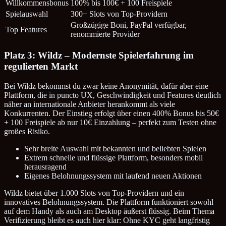
Willkommensbonus
100% bis 100€ + 100 Freispiele
Spielauswahl
300+ Slots von Top-Providern
Großzügige Boni, PayPal verfügbar,
Top Features
renommierte Provider
Platz 3: Wildz – Modernste Spielerfahrung im
regulierten Markt
Bei Wildz bekommst du zwar keine Anonymität, dafür aber eine
Plattform, die in puncto UX, Geschwindigkeit und Features deutlich
näher an internationale Anbieter herankommt als viele
Konkurrenten. Der Einstieg erfolgt über einen 400% Bonus bis 50€
+ 100 Freispiele ab nur 10€ Einzahlung – perfekt zum Testen ohne
großes Risiko.
Sehr breite Auswahl mit bekannten und beliebten Spielen
Extrem schnelle und flüssige Plattform, besonders mobil
herausragend
Eigenes Belohnungssystem mit laufend neuen Aktionen
Wildz bietet über 1.000 Slots von Top-Providern und ein
innovatives Belohnungssystem. Die Plattform funktioniert sowohl
auf dem Handy als auch am Desktop äußerst flüssig. Beim Thema
Verifizierung bleibt es auch hier klar: Ohne KYC geht langfristig