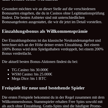
Gesondert möchten wir an dieser Stelle auf die verschiedenen
Bonusarten eingehen, die du in Casinos ohne Legitimationsprüfung
findest. Die besten Anbieter sind mit unterschiedlichen
Bonusangeboten ausgestattet, die wir dir jetzt im Detail vorstellen.
Einzahlungsbonus als Willkommensprämie
Der Einzahlungsbonus ist das klassische Neukundenangebot und
berechnet sich an der Höhe deiner ersten Einzahlung. Bei einem
100% Bonus wird dein Spielguthaben verdoppelt, bei einem 200%
Bonus verdreifacht.
Die aktuell besten Bonus-Aktionen findest du bei:
TG.Casino: bis 30.000€
WSM Casino: bis 25.000€
Mega Dice: bis 1 BTC
Freispiele für neue und bestehende Spieler
Die ersten Freispiele bekommst du in der Regel zusammen mit dem
Willkommensbonus. Stammspieler erhalten Free Spins sowohl mit
als auch ohne Einzahlung. Gratis-Spins sind die häufigste Promo-