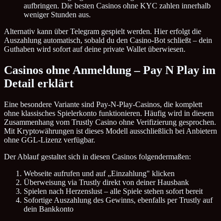
aufbringen. Die besten Casinos ohne KYC zahlen innerhalb
weniger Stunden aus.
Alternativ kann über Telegram gespielt werden. Hier erfolgt die
Auszahlung automatisch, sobald du den Casino-Bot schließt – dein
Guthaben wird sofort auf deine private Wallet überwiesen.
Casinos ohne Anmeldung – Pay N Play im
Detail erklärt
Eine besondere Variante sind Pay-N-Play-Casinos, die komplett
ohne klassisches Spielerkonto funktionieren. Häufig wird in diesem
Zusammenhang vom Trustly Casino ohne Verifizierung gesprochen.
Mit Kryptowährungen ist dieses Modell ausschließlich bei Anbietern
ohne GGL-Lizenz verfügbar.
Der Ablauf gestaltet sich in diesen Casinos folgendermaßen:
Webseite aufrufen und auf „Einzahlung" klicken
Überweisung via Trustly direkt von deiner Hausbank
Spielen nach Herzenslust – alle Spiele stehen sofort bereit
Sofortige Auszahlung des Gewinns, ebenfalls per Trustly auf
dein Bankkonto