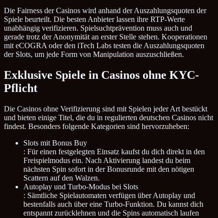
Die Fairness der Casinos wird anhand der Auszahlungsquoten der
Spiele beurteilt. Die besten Anbieter lassen ihre RTP-Werte
unabhängig verifizieren. Spielsuchtprävention muss auch und
gerade trotz der Anonymität an erster Stelle stehen. Kooperationen
mit eCOGRA oder den iTech Labs testen die Auszahlungsquoten
der Slots, um jede Form von Manipulation auszuschließen.
Exklusive Spiele in Casinos ohne KYC-
Pflicht
Die Casinos ohne Verifizierung sind mit Spielen jeder Art bestückt
und bieten einige Titel, die du in regulierten deutschen Casinos nicht
findest. Besonders folgende Kategorien sind hervorzuheben:
Slots mit Bonus Buy
: Für einen festgelegten Einsatz kaufst du dich direkt in den
Freispielmodus ein. Nach Aktivierung landest du beim
nächsten Spin sofort in der Bonusrunde mit den nötigen
Scattern auf den Walzen.
Autoplay und Turbo-Modus bei Slots
: Sämtliche Spielautomaten verfügen über Autoplay und
bestenfalls auch über eine Turbo-Funktion. Du kannst dich
entspannt zurücklehnen und die Spins automatisch laufen