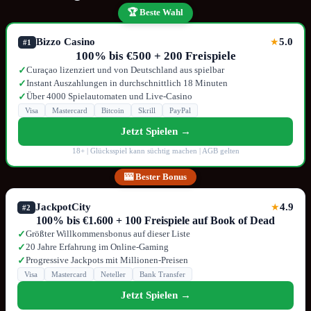
🏆 Beste Wahl
Bizzo Casino
5.0
★
#1
100% bis €500 + 200 Freispiele
Curaçao lizenziert und von Deutschland aus spielbar
✓
Instant Auszahlungen in durchschnittlich 18 Minuten
✓
Über 4000 Spielautomaten und Live-Casino
✓
Visa
Mastercard
Bitcoin
Skrill
PayPal
Jetzt Spielen →
18+ | Glücksspiel kann süchtig machen | AGB gelten
🎰 Bester Bonus
JackpotCity
4.9
★
#2
100% bis €1.600 + 100 Freispiele auf Book of Dead
Größter Willkommensbonus auf dieser Liste
✓
20 Jahre Erfahrung im Online-Gaming
✓
Progressive Jackpots mit Millionen-Preisen
✓
Visa
Mastercard
Neteller
Bank Transfer
Jetzt Spielen →