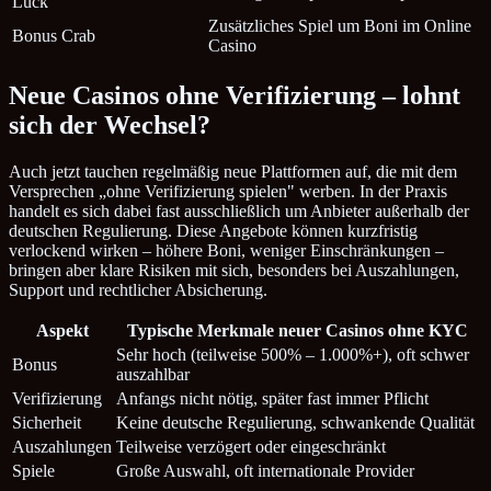
Luck
Zusätzliches Spiel um Boni im Online
Bonus Crab
Casino
Neue Casinos ohne Verifizierung – lohnt
sich der Wechsel?
Auch jetzt tauchen regelmäßig neue Plattformen auf, die mit dem
Versprechen „ohne Verifizierung spielen" werben. In der Praxis
handelt es sich dabei fast ausschließlich um Anbieter außerhalb der
deutschen Regulierung. Diese Angebote können kurzfristig
verlockend wirken – höhere Boni, weniger Einschränkungen –
bringen aber klare Risiken mit sich, besonders bei Auszahlungen,
Support und rechtlicher Absicherung.
Aspekt
Typische Merkmale neuer Casinos ohne KYC
Sehr hoch (teilweise 500% – 1.000%+), oft schwer
Bonus
auszahlbar
Verifizierung
Anfangs nicht nötig, später fast immer Pflicht
Sicherheit
Keine deutsche Regulierung, schwankende Qualität
Auszahlungen
Teilweise verzögert oder eingeschränkt
Spiele
Große Auswahl, oft internationale Provider