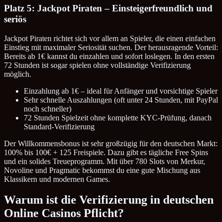
Platz 5: Jackpot Piraten – Einsteigerfreundlich und
seriös
Jackpot Piraten richtet sich vor allem an Spieler, die einen einfachen
Einstieg mit maximaler Seriosität suchen. Der herausragende Vorteil:
Bereits ab 1€ kannst du einzahlen und sofort loslegen. In den ersten
72 Stunden ist sogar spielen ohne vollständige Verifizierung
möglich.
Einzahlung ab 1€ – ideal für Anfänger und vorsichtige Spieler
Sehr schnelle Auszahlungen (oft unter 24 Stunden, mit PayPal
noch schneller)
72 Stunden Spielzeit ohne komplette KYC-Prüfung, danach
Standard-Verifizierung
Der Willkommensbonus ist sehr großzügig für den deutschen Markt:
100% bis 100€ + 125 Freispiele. Dazu gibt es tägliche Free Spins
und ein solides Treueprogramm. Mit über 780 Slots von Merkur,
Novoline und Pragmatic bekommst du eine gute Mischung aus
Klassikern und modernen Games.
Warum ist die Verifizierung in deutschen
Online Casinos Pflicht?