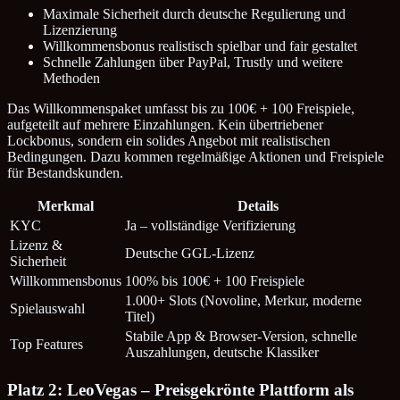
Maximale Sicherheit durch deutsche Regulierung und
Lizenzierung
Willkommensbonus realistisch spielbar und fair gestaltet
Schnelle Zahlungen über PayPal, Trustly und weitere
Methoden
Das Willkommenspaket umfasst bis zu 100€ + 100 Freispiele,
aufgeteilt auf mehrere Einzahlungen. Kein übertriebener
Lockbonus, sondern ein solides Angebot mit realistischen
Bedingungen. Dazu kommen regelmäßige Aktionen und Freispiele
für Bestandskunden.
Merkmal
Details
KYC
Ja – vollständige Verifizierung
Lizenz &
Deutsche GGL-Lizenz
Sicherheit
Willkommensbonus
100% bis 100€ + 100 Freispiele
1.000+ Slots (Novoline, Merkur, moderne
Spielauswahl
Titel)
Stabile App & Browser-Version, schnelle
Top Features
Auszahlungen, deutsche Klassiker
Platz 2: LeoVegas – Preisgekrönte Plattform als