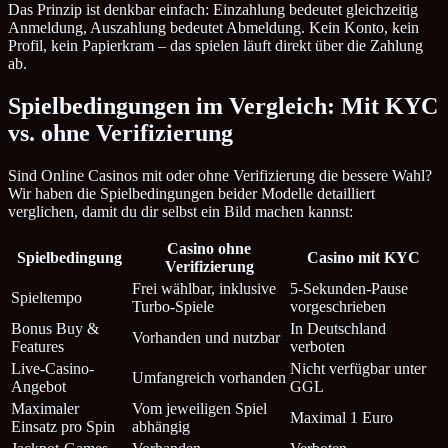
Das Prinzip ist denkbar einfach: Einzahlung bedeutet gleichzeitig
Anmeldung, Auszahlung bedeutet Abmeldung. Kein Konto, kein
Profil, kein Papierkram – das spielen läuft direkt über die Zahlung
ab.
Spielbedingungen im Vergleich: Mit KYC
vs. ohne Verifizierung
Sind Online Casinos mit oder ohne Verifizierung die bessere Wahl?
Wir haben die Spielbedingungen beider Modelle detailliert
verglichen, damit du dir selbst ein Bild machen kannst:
Casino ohne
Spielbedingung
Casino mit KYC
Verifizierung
Frei wählbar, inklusive
5-Sekunden-Pause
Spieltempo
Turbo-Spiele
vorgeschrieben
Bonus Buy &
In Deutschland
Vorhanden und nutzbar
Features
verboten
Live-Casino-
Nicht verfügbar unter
Umfangreich vorhanden
Angebot
GGL
Maximaler
Vom jeweiligen Spiel
Maximal 1 Euro
Einsatz pro Spin
abhängig