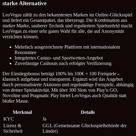
starke Alternative
LeoVegas zählt zu den bekanntesten Marken im Online-Glücksspiel
und liefert ein Gesamtpaket, das überzeugt. Die Kombination aus
starker Marke, sauberer Technik und reguliertem Spielumfeld macht
LeoVegas zu einer sehr guten Wahl für alle, die auf Anonymität
verzichten können.
Mehrfach ausgezeichnete Plattform mit internationalem
Renommee
Integriertes Casino- und Sportwetten-Angebot
Zuverlässige Cashouts nach erfolgter Verifizierung
Der Einstiegsbonus beträgt 100% bis 100€ + 100 Freispiele –
klassisch aufgebaut und transparent. Ergänzt wird das Angebot
durch personalisierte Aktionen und regelmäßige Freispiele, abhängig
von deiner Spielaktivität. Mit über 300 Slots von Play'n GO,
Novoline und Pragmatic Play bietet LeoVegas auch Qualität statt
bloßer Masse.
Merkmal
Details
KYC
Ja
Lizenz &
GGL (Gemeinsame Glücksspielbehörde der
Sicherheit
Länder)