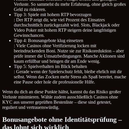
Verluste. So sammelst du mehr Erfahrung, ohne gleich großes
Geld zu riskieren.
Tipp 3: Spiele mit hohem RTP bevorzugen
: Der RTP zeigt dir, wie viel Prozent des Einsatzes
durchschnittlich zurückgezahlt wird. Slots, Blackjack oder
Video Poker mit hohem RTP steigern deine langfristigen
Gewinnchancen.
Tipp 4: Bonusangebote klug einsetzen
: Viele Casinos ohne Verifizierung locken mit
beeindruckenden Boni. Nutze sie zur Risikoreduktion – aber
prüfe immer die Umsatzbedingungen. Manche Aktionen sind
kaum erfüllbar und bringen dir am Ende wenig.
Tipp 5: Spielverhalten im Blick behalten
: Gerade wenn der Spielerschutz fehlt, bleibe ehrlich mit dir
selbst. Wenn das Zocken mehr Stress als Spaß bereitet, mache
eine Pause oder hole dir professionelle Hilfe.
Wenn du dich an diese Punkte hältst, kannst du das Risiko großer
Verluste minimieren. Wähle zudem ausschließlich Casinos ohne
KYC aus unserer geprüften Bestenliste – diese sind getestet,
reguliert und vertrauenswürdig.
Bonusangebote ohne Identitätsprüfung –
das lohnt sich wirklich