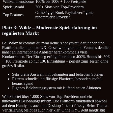
Willkommensbonus
100% bis 100€ + 100 Freispiele
Spielauswahl
300+ Slots von Top-Providern
Großzügige Boni, PayPal verfügbar,
Top Features
renommierte Provider
Platz 3: Wildz – Modernste Spielerfahrung im
regulierten Markt
Bei Wildz bekommst du zwar keine Anonymität, dafür aber eine
Plattform, die in puncto UX, Geschwindigkeit und Features deutlich
näher an internationale Anbieter herankommt als viele
Konkurrenten. Der Einstieg erfolgt über einen 400% Bonus bis 50€
+ 100 Freispiele ab nur 10€ Einzahlung – perfekt zum Testen ohne
großes Risiko.
Sehr breite Auswahl mit bekannten und beliebten Spielen
Extrem schnelle und flüssige Plattform, besonders mobil
herausragend
Eigenes Belohnungssystem mit laufend neuen Aktionen
Wildz bietet über 1.000 Slots von Top-Providern und ein
innovatives Belohnungssystem. Die Plattform funktioniert sowohl
auf dem Handy als auch am Desktop äußerst flüssig. Beim Thema
Verifizierung bleibt es auch hier klar: Ohne KYC geht langfristig