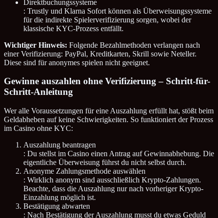
Direktbuchungssysteme
: Trustly und Klarna Sofort können als Überweisungssysteme
für die indirekte Spielerverifizierung sorgen, wobei der
klassische KYC-Prozess entfällt.
Wichtiger Hinweis:
Folgende Bezahlmethoden verlangen nach
einer Verifizierung: PayPal, Kreditkarten, Skrill sowie Neteller.
Diese sind für anonymes spielen nicht geeignet.
Gewinne auszahlen ohne Verifizierung – Schritt-für-
Schritt-Anleitung
Wer alle Voraussetzungen für eine Auszahlung erfüllt hat, stößt beim
Geldabheben auf keine Schwierigkeiten. So funktioniert der Prozess
im Casino ohne KYC:
Auszahlung beantragen
: Du stellst im Casino einen Antrag auf Gewinnabhebung. Die
eigentliche Überweisung führst du nicht selbst durch.
Anonyme Zahlungsmethode auswählen
: Wirklich anonym sind ausschließlich Krypto-Zahlungen.
Beachte, dass die Auszahlung nur nach vorheriger Krypto-
Einzahlung möglich ist.
Bestätigung abwarten
: Nach Bestätigung der Auszahlung musst du etwas Geduld