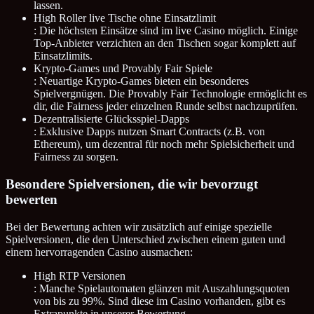
lassen.
High Roller live Tische ohne Einsatzlimit
: Die höchsten Einsätze sind im live Casino möglich. Einige
Top-Anbieter verzichten an den Tischen sogar komplett auf
Einsatzlimits.
Krypto-Games und Provably Fair Spiele
: Neuartige Krypto-Games bieten ein besonderes
Spielvergnügen. Die Provably Fair Technologie ermöglicht es
dir, die Fairness jeder einzelnen Runde selbst nachzuprüfen.
Dezentralisierte Glücksspiel-Dapps
: Exklusive Dapps nutzen Smart Contracts (z.B. von
Ethereum), um dezentral für noch mehr Spielsicherheit und
Fairness zu sorgen.
Besondere Spielversionen, die wir bevorzugt
bewerten
Bei der Bewertung achten wir zusätzlich auf einige spezielle
Spielversionen, die den Unterschied zwischen einem guten und
einem hervorragenden Casino ausmachen:
High RTP Versionen
: Manche Spielautomaten glänzen mit Auszahlungsquoten
von bis zu 99%. Sind diese im Casino vorhanden, gibt es
Extrapunkte in unserer Bewertung.