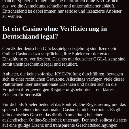
manche Spieler auf internationale Plattformen ohne KYC-Pflicht
aus, wo die Anmeldung schneller und unkomplizierter abläuft.
Entscheidend ist dabei immer, nur seriöse und lizenzierte Anbieter
zu wählen.
Ist ein Casino ohne Verifizierung in
Deutschland legal?
Gemäß der deutschen Glücksspielgesetzgebung sind lizenzierte
Online Casinos dazu verpflichtet, ihre Spieler vor der ersten
Einzahlung zu verifizieren. Casinos mit deutscher GGL-Lizenz sind
somit uneingeschränkt legal und reguliert.
Anbieter, die keine sofortige KYC-Prüfung durchführen, bewegen
sich in einer rechtlichen Grauzone. Allerdings verfügen viele dieser
Plattformen über internationale Lizenzen und halten sich an die
Vorgaben ihrer jeweiligen Regulierungsbehörden – ein klares
Zeichen für Seriosität.
Für dich als Spieler bedeutet das konkret: Die Registrierung und das
spielen bei einem internationalen Casino ist nicht verboten. Es gibt
kein deutsches Gesetz, das dir die Anmeldung bei einer
ausländischen Online-Spielothek untersagt. Dennoch solltest du stets
auf eine gültige Lizenz und transparente Geschäftsbedingungen