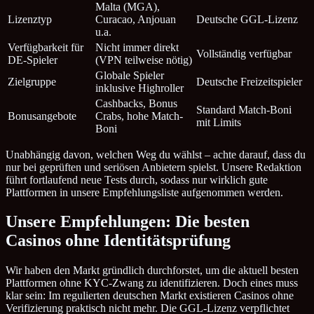
Malta (MGA),
Lizenztyp
Curacao, Anjouan
Deutsche GGL-Lizenz
u.a.
Verfügbarkeit für
Nicht immer direkt
Vollständig verfügbar
DE-Spieler
(VPN teilweise nötig)
Globale Spieler
Zielgruppe
Deutsche Freizeitspieler
inklusive Highroller
Cashbacks, Bonus
Standard Match-Boni
Bonusangebote
Crabs, hohe Match-
mit Limits
Boni
Unabhängig davon, welchen Weg du wählst – achte darauf, dass du
nur bei geprüften und seriösen Anbietern spielst. Unsere Redaktion
führt fortlaufend neue Tests durch, sodass nur wirklich gute
Plattformen in unsere Empfehlungsliste aufgenommen werden.
Unsere Empfehlungen: Die besten
Casinos ohne Identitätsprüfung
Wir haben den Markt gründlich durchforstet, um die aktuell besten
Plattformen ohne KYC-Zwang zu identifizieren. Doch eines muss
klar sein: Im regulierten deutschen Markt existieren Casinos ohne
Verifizierung praktisch nicht mehr. Die GGL-Lizenz verpflichtet