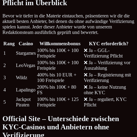
Pflicht im Überblick
Bevor wir tiefer in die Materie eintauchen, präsentieren wir dir die
aktuell besten Anbieter, bei denen du ohne aufwändige Verifizierung
spielen kannst. Jeder dieser Anbieter wurde von unserem
Redaktionsteam ausführlich geprüft und bewertet.
Rang
Casino
Willkommensbonus
KYC erforderlich?
100% bis 100€ + 100
❌ Ja – GGL-
1
Stargames
Freispiele
Verifizierung Pflicht
100% bis 100€ + 100
❌ Ja – Verifizierung vor
2
LeoVegas
Freispiele
Auszahlung
400% bis 10 EUR +
❌ Ja – Registrierung mit
3
Wildz
100 Freispiele
Verifizierung
200% bis 100€ + 80
❌ Ja – keine Nutzung
4
Lapalingo
FS
ohne KYC
Jackpot
100% bis 100€ + 125
❌ Ja – reguliert, KYC
5
Piraten
Freispiele
Pflicht
Official Site – Unterschiede zwischen
KYC-Casinos und Anbietern ohne
Verifizierung