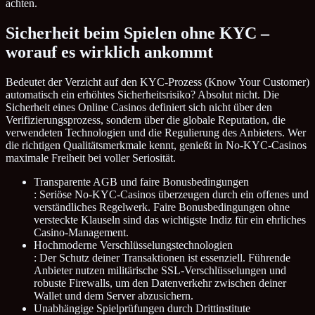
achten.
Sicherheit beim Spielen ohne KYC –
worauf es wirklich ankommt
Bedeutet der Verzicht auf den KYC-Prozess (Know Your Customer)
automatisch ein erhöhtes Sicherheitsrisiko? Absolut nicht. Die
Sicherheit eines Online Casinos definiert sich nicht über den
Verifizierungsprozess, sondern über die globale Reputation, die
verwendeten Technologien und die Regulierung des Anbieters. Wer
die richtigen Qualitätsmerkmale kennt, genießt in No-KYC-Casinos
maximale Freiheit bei voller Seriosität.
Transparente AGB und faire Bonusbedingungen
: Seriöse No-KYC-Casinos überzeugen durch ein offenes und
verständliches Regelwerk. Faire Bonusbedingungen ohne
versteckte Klauseln sind das wichtigste Indiz für ein ehrliches
Casino-Management.
Hochmoderne Verschlüsselungstechnologien
: Der Schutz deiner Transaktionen ist essenziell. Führende
Anbieter nutzen militärische SSL-Verschlüsselungen und
robuste Firewalls, um den Datenverkehr zwischen deiner
Wallet und dem Server abzusichern.
Unabhängige Spielprüfungen durch Drittinstitute