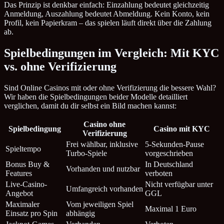
Das Prinzip ist denkbar einfach: Einzahlung bedeutet gleichzeitig
Anmeldung, Auszahlung bedeutet Abmeldung. Kein Konto, kein
Profil, kein Papierkram – das spielen läuft direkt über die Zahlung
ab.
Spielbedingungen im Vergleich: Mit KYC
vs. ohne Verifizierung
Sind Online Casinos mit oder ohne Verifizierung die bessere Wahl?
Wir haben die Spielbedingungen beider Modelle detailliert
verglichen, damit du dir selbst ein Bild machen kannst:
Casino ohne
Spielbedingung
Casino mit KYC
Verifizierung
Frei wählbar, inklusive
5-Sekunden-Pause
Spieltempo
Turbo-Spiele
vorgeschrieben
Bonus Buy &
In Deutschland
Vorhanden und nutzbar
Features
verboten
Live-Casino-
Nicht verfügbar unter
Umfangreich vorhanden
Angebot
GGL
Maximaler
Vom jeweiligen Spiel
Maximal 1 Euro
Einsatz pro Spin
abhängig