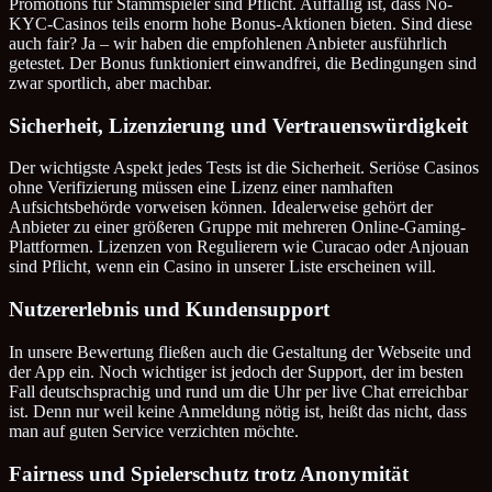
Promotions für Stammspieler sind Pflicht. Auffällig ist, dass No-
KYC-Casinos teils enorm hohe Bonus-Aktionen bieten. Sind diese
auch fair? Ja – wir haben die empfohlenen Anbieter ausführlich
getestet. Der Bonus funktioniert einwandfrei, die Bedingungen sind
zwar sportlich, aber machbar.
Sicherheit, Lizenzierung und Vertrauenswürdigkeit
Der wichtigste Aspekt jedes Tests ist die Sicherheit. Seriöse Casinos
ohne Verifizierung müssen eine Lizenz einer namhaften
Aufsichtsbehörde vorweisen können. Idealerweise gehört der
Anbieter zu einer größeren Gruppe mit mehreren Online-Gaming-
Plattformen. Lizenzen von Regulierern wie Curacao oder Anjouan
sind Pflicht, wenn ein Casino in unserer Liste erscheinen will.
Nutzererlebnis und Kundensupport
In unsere Bewertung fließen auch die Gestaltung der Webseite und
der App ein. Noch wichtiger ist jedoch der Support, der im besten
Fall deutschsprachig und rund um die Uhr per live Chat erreichbar
ist. Denn nur weil keine Anmeldung nötig ist, heißt das nicht, dass
man auf guten Service verzichten möchte.
Fairness und Spielerschutz trotz Anonymität