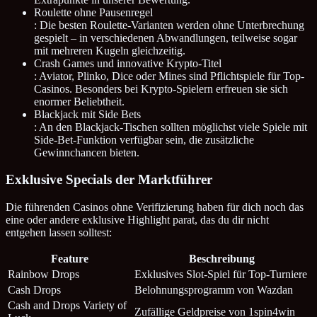
Roulette ohne Pausenregel
: Die besten Roulette-Varianten werden ohne Unterbrechung
gespielt – in verschiedenen Abwandlungen, teilweise sogar
mit mehreren Kugeln gleichzeitig.
Crash Games und innovative Krypto-Titel
: Aviator, Plinko, Dice oder Mines sind Pflichtspiele für Top-
Casinos. Besonders bei Krypto-Spielern erfreuen sie sich
enormer Beliebtheit.
Blackjack mit Side Bets
: An den Blackjack-Tischen sollten möglichst viele Spiele mit
Side-Bet-Funktion verfügbar sein, die zusätzliche
Gewinnchancen bieten.
Exklusive Specials der Marktführer
Die führenden Casinos ohne Verifizierung haben für dich noch das
eine oder andere exklusive Highlight parat, das du dir nicht
entgehen lassen solltest:
Feature
Beschreibung
Rainbow Drops
Exklusives Slot-Spiel für Top-Turniere
Cash Drops
Belohnungsprogramm von Wazdan
Cash and Drops Variety of
Zufällige Geldpreise von 1spin4win