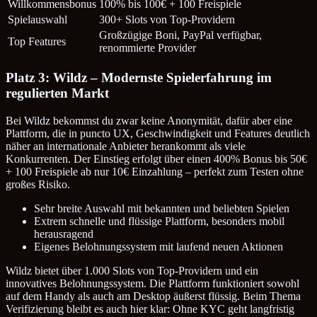
Willkommensbonus
100% bis 100€ + 100 Freispiele
Spielauswahl
300+ Slots von Top-Providern
Großzügige Boni, PayPal verfügbar,
Top Features
renommierte Provider
Platz 3: Wildz – Modernste Spielerfahrung im
regulierten Markt
Bei Wildz bekommst du zwar keine Anonymität, dafür aber eine
Plattform, die in puncto UX, Geschwindigkeit und Features deutlich
näher an internationale Anbieter herankommt als viele
Konkurrenten. Der Einstieg erfolgt über einen 400% Bonus bis 50€
+ 100 Freispiele ab nur 10€ Einzahlung – perfekt zum Testen ohne
großes Risiko.
Sehr breite Auswahl mit bekannten und beliebten Spielen
Extrem schnelle und flüssige Plattform, besonders mobil
herausragend
Eigenes Belohnungssystem mit laufend neuen Aktionen
Wildz bietet über 1.000 Slots von Top-Providern und ein
innovatives Belohnungssystem. Die Plattform funktioniert sowohl
auf dem Handy als auch am Desktop äußerst flüssig. Beim Thema
Verifizierung bleibt es auch hier klar: Ohne KYC geht langfristig