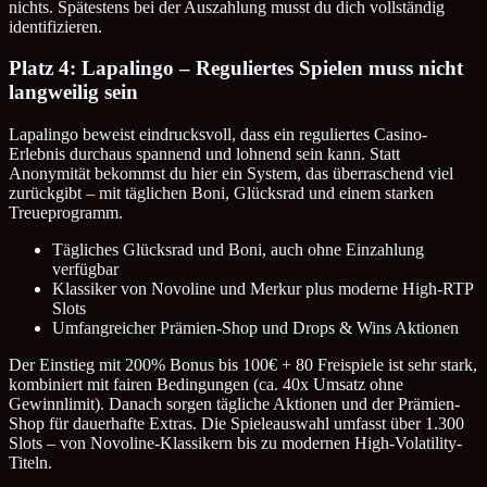
nichts. Spätestens bei der Auszahlung musst du dich vollständig
identifizieren.
Platz 4: Lapalingo – Reguliertes Spielen muss nicht
langweilig sein
Lapalingo beweist eindrucksvoll, dass ein reguliertes Casino-
Erlebnis durchaus spannend und lohnend sein kann. Statt
Anonymität bekommst du hier ein System, das überraschend viel
zurückgibt – mit täglichen Boni, Glücksrad und einem starken
Treueprogramm.
Tägliches Glücksrad und Boni, auch ohne Einzahlung
verfügbar
Klassiker von Novoline und Merkur plus moderne High-RTP
Slots
Umfangreicher Prämien-Shop und Drops & Wins Aktionen
Der Einstieg mit 200% Bonus bis 100€ + 80 Freispiele ist sehr stark,
kombiniert mit fairen Bedingungen (ca. 40x Umsatz ohne
Gewinnlimit). Danach sorgen tägliche Aktionen und der Prämien-
Shop für dauerhafte Extras. Die Spieleauswahl umfasst über 1.300
Slots – von Novoline-Klassikern bis zu modernen High-Volatility-
Titeln.