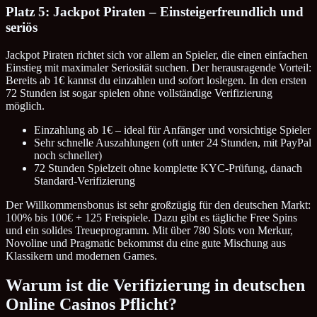
Platz 5: Jackpot Piraten – Einsteigerfreundlich und
seriös
Jackpot Piraten richtet sich vor allem an Spieler, die einen einfachen
Einstieg mit maximaler Seriosität suchen. Der herausragende Vorteil:
Bereits ab 1€ kannst du einzahlen und sofort loslegen. In den ersten
72 Stunden ist sogar spielen ohne vollständige Verifizierung
möglich.
Einzahlung ab 1€ – ideal für Anfänger und vorsichtige Spieler
Sehr schnelle Auszahlungen (oft unter 24 Stunden, mit PayPal
noch schneller)
72 Stunden Spielzeit ohne komplette KYC-Prüfung, danach
Standard-Verifizierung
Der Willkommensbonus ist sehr großzügig für den deutschen Markt:
100% bis 100€ + 125 Freispiele. Dazu gibt es tägliche Free Spins
und ein solides Treueprogramm. Mit über 780 Slots von Merkur,
Novoline und Pragmatic bekommst du eine gute Mischung aus
Klassikern und modernen Games.
Warum ist die Verifizierung in deutschen
Online Casinos Pflicht?