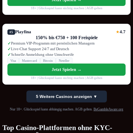
18+ | Glücksspiel kann süchtig machen | AGB gelten
Playfina
4.7
★
#5
150% bis €750 + 100 Freispiele
Premium VIP-Programm mit persönlichen Managern
✓
Live-Chat Support 24/7 auf Deutsch
✓
Schnelle Anmeldung ohne Umschweife
✓
Visa
Mastercard
Bitcoin
Neteller
Jetzt Spielen →
18+ | Glücksspiel kann süchtig machen | AGB gelten
5 Weitere Casinos anzeigen ▼
Nur 18+. Glücksspiel kann abhängig machen. AGB gelten.
BeGambleAware.org
Top Casino-Plattformen ohne KYC-