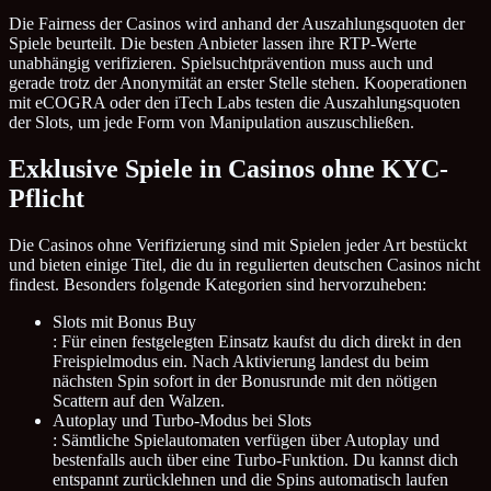
Die Fairness der Casinos wird anhand der Auszahlungsquoten der
Spiele beurteilt. Die besten Anbieter lassen ihre RTP-Werte
unabhängig verifizieren. Spielsuchtprävention muss auch und
gerade trotz der Anonymität an erster Stelle stehen. Kooperationen
mit eCOGRA oder den iTech Labs testen die Auszahlungsquoten
der Slots, um jede Form von Manipulation auszuschließen.
Exklusive Spiele in Casinos ohne KYC-
Pflicht
Die Casinos ohne Verifizierung sind mit Spielen jeder Art bestückt
und bieten einige Titel, die du in regulierten deutschen Casinos nicht
findest. Besonders folgende Kategorien sind hervorzuheben:
Slots mit Bonus Buy
: Für einen festgelegten Einsatz kaufst du dich direkt in den
Freispielmodus ein. Nach Aktivierung landest du beim
nächsten Spin sofort in der Bonusrunde mit den nötigen
Scattern auf den Walzen.
Autoplay und Turbo-Modus bei Slots
: Sämtliche Spielautomaten verfügen über Autoplay und
bestenfalls auch über eine Turbo-Funktion. Du kannst dich
entspannt zurücklehnen und die Spins automatisch laufen