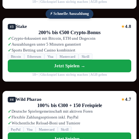
18+ | Glücksspiel kann süchtig machen | AGB gelten
⚡ Schnelle Auszahlung
Stake
4.8
★
#3
200% bis €500 Crypto-Bonus
Crypto-fokussiert mit Bitcoin, ETH und Dogecoin
✓
Auszahlungen unter 5 Minuten garantiert
✓
Sports Betting und Casino kombiniert
✓
Bitcoin
Ethereum
Visa
Mastercard
Skrill
Jetzt Spielen →
18+ | Glücksspiel kann süchtig machen | AGB gelten
Wild Pharao
4.7
★
#4
100% bis €300 + 150 Freispiele
Deutsche Spielergemeinschaft mit aktiven Foren
✓
Flexible Zahlungsoptionen inkl. PayPal
✓
Wöchentliche Reload-Boni und Turniere
✓
PayPal
Visa
Mastercard
Skrill
Jetzt Spielen →