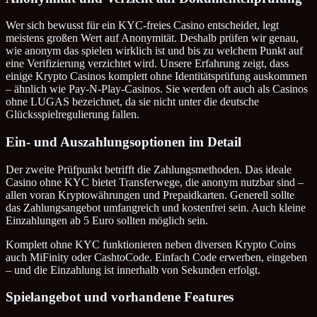
Wer sich bewusst für ein KYC-freies Casino entscheidet, legt
meistens großen Wert auf Anonymität. Deshalb prüfen wir genau,
wie anonym das spielen wirklich ist und bis zu welchem Punkt auf
eine Verifizierung verzichtet wird. Unsere Erfahrung zeigt, dass
einige Krypto Casinos komplett ohne Identitätsprüfung auskommen
– ähnlich wie Pay-N-Play-Casinos. Sie werden oft auch als Casinos
ohne LUGAS bezeichnet, da sie nicht unter die deutsche
Glücksspielregulierung fallen.
Ein- und Auszahlungsoptionen im Detail
Der zweite Prüfpunkt betrifft die Zahlungsmethoden. Das ideale
Casino ohne KYC bietet Transferwege, die anonym nutzbar sind –
allen voran Kryptowährungen und Prepaidkarten. Generell sollte
das Zahlungsangebot umfangreich und kostenfrei sein. Auch kleine
Einzahlungen ab 5 Euro sollten möglich sein.
Komplett ohne KYC funktionieren neben diversen Krypto Coins
auch MiFinity oder CashtoCode. Einfach Code erwerben, eingeben
– und die Einzahlung ist innerhalb von Sekunden erfolgt.
Spielangebot und vorhandene Features