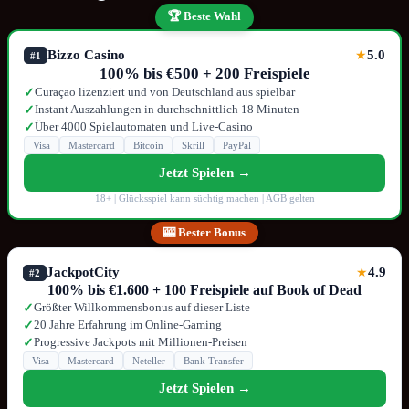
🏆 Beste Wahl
Bizzo Casino
5.0
★
#1
100% bis €500 + 200 Freispiele
Curaçao lizenziert und von Deutschland aus spielbar
✓
Instant Auszahlungen in durchschnittlich 18 Minuten
✓
Über 4000 Spielautomaten und Live-Casino
✓
Visa
Mastercard
Bitcoin
Skrill
PayPal
Jetzt Spielen →
18+ | Glücksspiel kann süchtig machen | AGB gelten
🎰 Bester Bonus
JackpotCity
4.9
★
#2
100% bis €1.600 + 100 Freispiele auf Book of Dead
Größter Willkommensbonus auf dieser Liste
✓
20 Jahre Erfahrung im Online-Gaming
✓
Progressive Jackpots mit Millionen-Preisen
✓
Visa
Mastercard
Neteller
Bank Transfer
Jetzt Spielen →