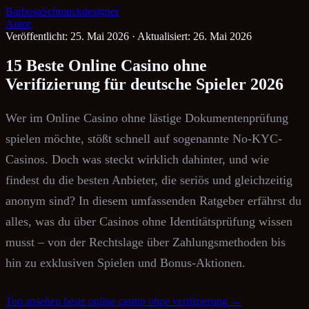
Barbosa
Schmuckdesigner
Autor
Veröffentlicht: 25. Mai 2026
·
Aktualisiert: 26. Mai 2026
15 Beste Online Casino ohne
Verifizierung für deutsche Spieler 2026
Wer im Online Casino ohne lästige Dokumentenprüfung
spielen möchte, stößt schnell auf sogenannte No-KYC-
Casinos. Doch was steckt wirklich dahinter, und wie
findest du die besten Anbieter, die seriös und gleichzeitig
anonym sind? In diesem umfassenden Ratgeber erfährst du
alles, was du über Casinos ohne Identitätsprüfung wissen
musst – von der Rechtslage über Zahlungsmethoden bis
hin zu exklusiven Spielen und Bonus-Aktionen.
Top ansehen beste online casino ohne verifizierung →