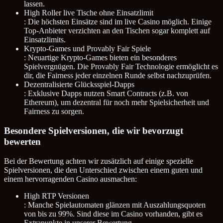
lassen.
High Roller live Tische ohne Einsatzlimit
: Die höchsten Einsätze sind im live Casino möglich. Einige
Top-Anbieter verzichten an den Tischen sogar komplett auf
Einsatzlimits.
Krypto-Games und Provably Fair Spiele
: Neuartige Krypto-Games bieten ein besonderes
Spielvergnügen. Die Provably Fair Technologie ermöglicht es
dir, die Fairness jeder einzelnen Runde selbst nachzuprüfen.
Dezentralisierte Glücksspiel-Dapps
: Exklusive Dapps nutzen Smart Contracts (z.B. von
Ethereum), um dezentral für noch mehr Spielsicherheit und
Fairness zu sorgen.
Besondere Spielversionen, die wir bevorzugt
bewerten
Bei der Bewertung achten wir zusätzlich auf einige spezielle
Spielversionen, die den Unterschied zwischen einem guten und
einem hervorragenden Casino ausmachen:
High RTP Versionen
: Manche Spielautomaten glänzen mit Auszahlungsquoten
von bis zu 99%. Sind diese im Casino vorhanden, gibt es
Extrapunkte in unserer Bewertung.