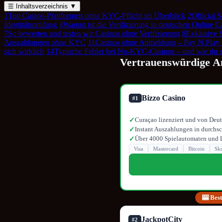
☰
Inhaltsverzeichnis
▼
1
Top Casino-Plattformen ohne KYC-Pflicht im Überblick
2
Official 
Identitätsprüfung
4
Warum ist die Verifizierung in deutschen Online Ca
7
So bewerten und testen wir Casinos ohne Verifizierung
8
Exklusive 
Auszahlungen ohne KYC
11
Casinos ohne Anmeldung – Pay N Play im
sich wirklich
14
Typische Fehler bei No-KYC-Casinos – und wie du s
Vertrauenswürdige An
Bizzo Casino
#1
Curaçao lizenziert und von Deut
✓
Instant Auszahlungen in durchs
✓
Über 4000 Spielautomaten und 
✓
Visa
Mastercard
Bitcoin
Skr
🎰 Bes
JackpotCity
#2