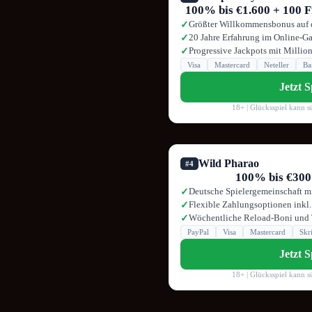
100% bis €1.600 + 100 F
Größter Willkommensbonus auf d
✓
20 Jahre Erfahrung im Online-G
✓
Progressive Jackpots mit Millio
✓
Visa
Mastercard
Neteller
Ba
Jetzt 
18+ | Glücksspiel kann 
Wild Pharao
#4
100% bis €300 
Deutsche Spielergemeinschaft mi
✓
Flexible Zahlungsoptionen inkl.
✓
Wöchentliche Reload-Boni und 
✓
PayPal
Visa
Mastercard
Skri
Jetzt 
18+ | Glücksspiel kann 