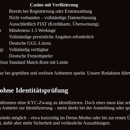
Casino mit Verifizierung
Bereits bei Registrierung oder Ersteinzahlung
Nicht vorhanden – vollständige Datenerfassung
Ausschließlich FIAT (Kreditkarte, Überweisung)
)
Mindestens 1-3 Werktage
Vollständige persönliche Angaben erforderlich
Deutsche GGL-Lizenz
g)
Vollständig verfügbar
Deutsche Freizeitspieler
Boni
Standard Match-Boni mit Limits
bei geprüften und seriösen Anbietern spielst. Unsere Redaktion führt f
ohne Identitätsprüfung
lattformen ohne KYC-Zwang zu identifizieren. Doch eines muss klar sei
 Anbieter zur Identifizierung – meist direkt bei der Anmeldung oder sp
schränkt möglich – etwa kurzzeitig im Demo-Modus oder bis zur ersten Ü
it, dafür aber mehr Sicherheit und verlässliche Auszahlungen.