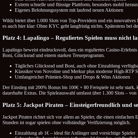
Extrem schnelle und flüssige Plattform, besonders mobil herau
Eigenes Belohnungssystem mit laufend neuen Aktionen
Wildz bietet über 1.000 Slots von Top-Providern und ein innovatives
es auch hier klar: Ohne KYC geht langfristig nichts. Spätestens bei de
Platz 4: Lapalingo – Reguliertes Spielen muss nicht la
Lapalingo beweist eindrucksvoll, dass ein reguliertes Casino-Erlebni
Boni, Glücksrad und einem starken Treueprogramm.
Tägliches Glücksrad und Boni, auch ohne Einzahlung verfügb
Klassiker von Novoline und Merkur plus moderne High-RTP S
Umfangreicher Prämien-Shop und Drops & Wins Aktionen
Der Einstieg mit 200% Bonus bis 100€ + 80 Freispiele ist sehr stark
dauerhafte Extras. Die Spieleauswahl umfasst über 1.300 Slots – von 
Platz 5: Jackpot Piraten – Einsteigerfreundlich und se
Jackpot Piraten richtet sich vor allem an Spieler, die einen einfachen
Stunden ist sogar spielen ohne vollständige Verifizierung möglich.
Einzahlung ab 1€ – ideal für Anfänger und vorsichtige Spieler