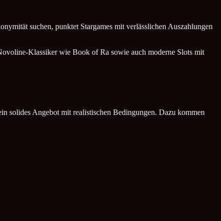
Anonymität suchen, punktet Stargames mit verlässlichen Auszahlungen
 Novoline-Klassiker wie Book of Ra sowie auch moderne Slots mit
 ein solides Angebot mit realistischen Bedingungen. Dazu kommen