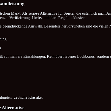
samtleistung
hen Markt. Als seriöse Alternative für Spieler, die eigentlich nach 
nz – Verifizierung, Limits und klare Regeln inklusive.
ine beeindruckende Auswahl. Besonders hervorzuheben sind die vielen
rung
n
ilt auf mehrere Einzahlungen. Kein übertriebener Lockbonus, sondern
lungen, deutsche Klassiker
e Alternative