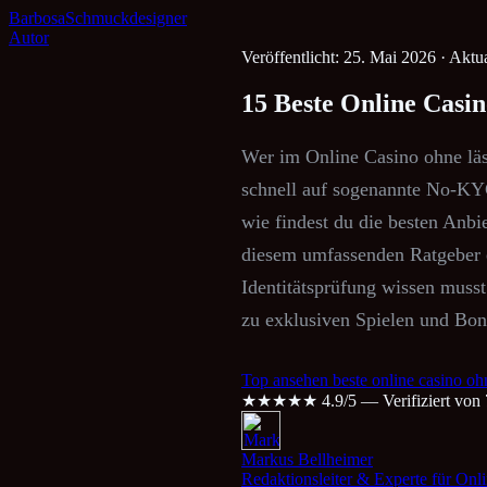
Barbosa
Schmuckdesigner
Autor
Veröffentlicht: 25. Mai 2026
·
Aktua
15 Beste Online Casin
Wer im Online Casino ohne lä
schnell auf sogenannte No-KYC
wie findest du die besten Anbie
diesem umfassenden Ratgeber e
Identitätsprüfung wissen muss
zu exklusiven Spielen und Bo
Top ansehen beste online casino oh
★★★★★
4.9/5 — Verifiziert von
Markus Bellheimer
Redaktionsleiter & Experte für Onl