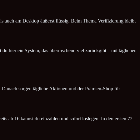
ls auch am Desktop äußerst flüssig. Beim Thema Verifizierung bleibt
du hier ein System, das überraschend viel zurückgibt – mit täglichen
). Danach sorgen tägliche Aktionen und der Prämien-Shop für
reits ab 1€ kannst du einzahlen und sofort loslegen. In den ersten 72