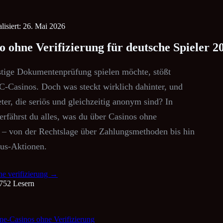
lisiert: 26. Mai 2026
o ohne Verifizierung für deutsche Spieler 2
stige Dokumentenprüfung spielen möchte, stößt
-Casinos. Doch was steckt wirklich dahinter, und
ter, die seriös und gleichzeitig anonym sind? In
rfährst du alles, was du über Casinos ohne
t – von der Rechtslage über Zahlungsmethoden bis hin
nus-Aktionen.
ne verifizierung →
 752 Lesern
ine-Casinos ohne Verifizierung