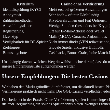
Kriterium
Casino ohne Verifizierung
Identitätsprüfung (KYC)
Meist erst bei größeren Auszahlungen
Anonymität
Sehr hoch – oft nur E-Mail nötig
Zahlungsmethoden
Kryptowährungen und Fiat-Optionen
Auszahlungsdauer
Wenige Stunden (besonders bei Krypto
Registrierung
Oft nur E-Mail-Adresse oder Wallet
Lizenztyp
Malta (MGA), Curacao, Anjouan u.a.
Verfügbarkeit für DE-Spieler
Nicht immer direkt (VPN teilweise nöti
Zielgruppe
Globale Spieler inklusive Highroller
Bonusangebote
Cashbacks, Bonus Crabs, hohe Match-
Unabhängig davon, welchen Weg du wählst – achte darauf, dass du nur 
unsere Empfehlungsliste aufgenommen werden.
Unsere Empfehlungen: Die besten Casinos 
Wir haben den Markt gründlich durchforstet, um die aktuell besten P
Verifizierung praktisch nicht mehr. Die GGL-Lizenz verpflichtet jeden
Das bedeutet in der Praxis: Ohne Verifizierung spielen ist nur einge
die trotz Regulierung ein solides Spielerlebnis bieten. Weniger Freihe