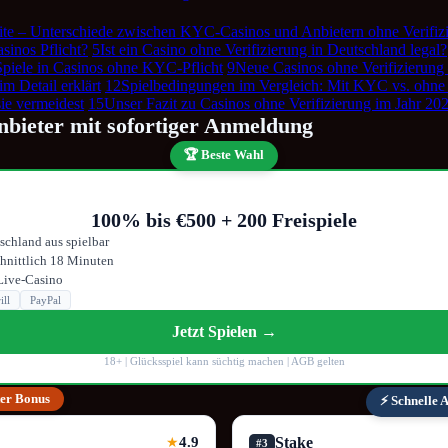
Site – Unterschiede zwischen KYC-Casinos und Anbietern ohne Verifiz
sinos Pflicht?
5
Ist ein Casino ohne Verifizierung in Deutschland legal?
Spiele in Casinos ohne KYC-Pflicht
9
Neue Casinos ohne Verifizierung 
 Detail erklärt
12
Spielbedingungen im Vergleich: Mit KYC vs. ohne 
ie vermeidest
15
Unser Fazit zu Casinos ohne Verifizierung im Jahr 20
bieter mit sofortiger Anmeldung
🏆 Beste Wahl
100% bis €500 + 200 Freispiele
schland aus spielbar
chnittlich 18 Minuten
Live-Casino
ill
PayPal
Jetzt Spielen →
18+ | Glücksspiel kann süchtig machen | AGB gelten
ter Bonus
⚡ Schnelle 
Stake
4.9
★
#3